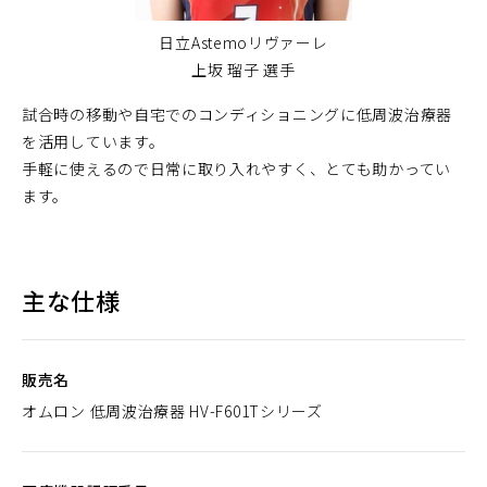
日立Astemoリヴァーレ
上坂 瑠子 選手
試合時の移動や自宅でのコンディショニングに低周波治療器
を活用しています。
手軽に使えるので日常に取り入れやすく、とても助かってい
ます。
主な仕様
販売名
オムロン 低周波治療器 HV-F601Tシリーズ