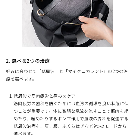
2. 選べる2つの治療
好みに合わせて「低周波」と「マイクロカレント」の2つの治
療を選べます。
低周波で筋肉疲労と痛みをケア
筋肉疲労の蓄積を防ぐためには血液の循環を良い状態に保
つことが重要です。体に微弱な電流を流すことで筋肉を縮
めたり、緩めたりするポンプ作用で血液の流れを促進する
低周波治療を、肩、腰、ふくらはぎなど9つのモードから
選べます。