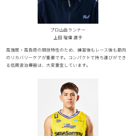
プロ山岳ランナー
上田 瑠偉 選手
高強度・高負荷の競技特性のため、練習後もレース後も筋肉
のリカバリーケアが重要です。コンパクトで持ち運びができ
る低周波治療器は、大変重宝しています。