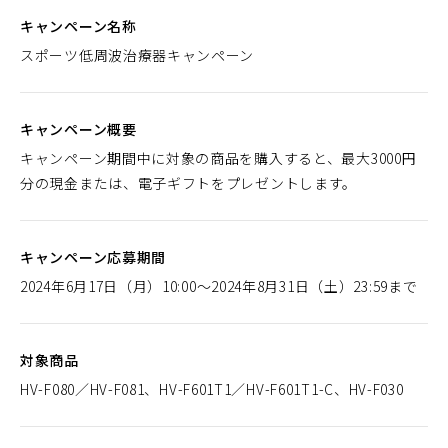
キャンペーン名称
スポーツ低周波治療器キャンペーン
キャンペーン概要
キャンペーン期間中に対象の商品を購入すると、最大3000円
分の現金または、電子ギフトをプレゼントします。
キャンペーン応募期間
2024年6月17日（月）10:00～2024年8月31日（土）23:59まで
対象商品
HV-F080／HV-F081、HV-F601T1／HV-F601T1-C、HV-F030