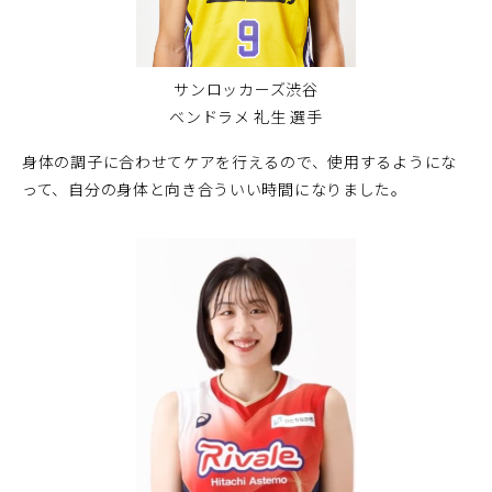
サンロッカーズ渋谷
ベンドラメ 礼生 選手
身体の調子に合わせてケアを行えるので、使用するようにな
って、自分の身体と向き合ういい時間になりました。