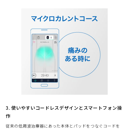
3. 使いやすいコードレスデザインとスマートフォン操
作
従来の低周波治療器にあった本体とパッドをつなぐコードを