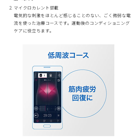
マイクロカレント搭載
電気的な刺激をほとんど感じることのない、ごく微弱な電
流を使った治療コースです。運動後のコンディショニング
ケアに役立ちます。