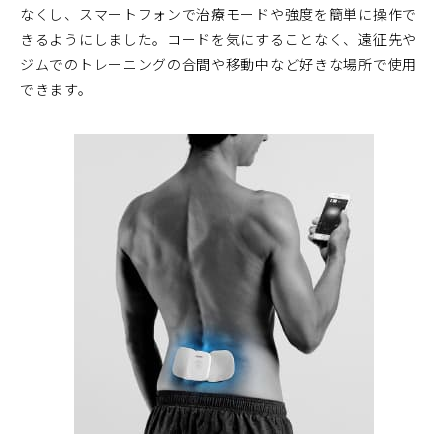
なくし、スマートフォンで治療モードや強度を簡単に操作で
きるようにしました。コードを気にすることなく、遠征先や
ジムでのトレーニングの合間や移動中など好きな場所で使用
できます。