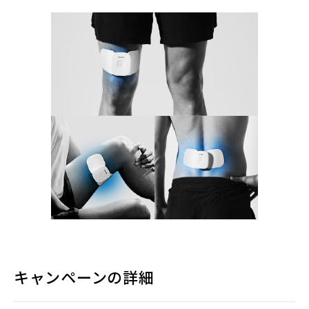
キャンペーンの詳細