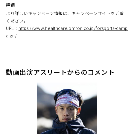
詳細
より詳しいキャンペーン情報は、キャンペーンサイトをご覧
ください。
URL：
https://www.healthcare.omron.co.jp/forsports-camp
aign/
動画出演アスリートからのコメント