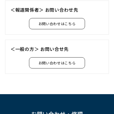
＜報道関係者＞ お問い合わせ先
お問い合わせはこちら
＜一般の方＞ お問い合せ先
お問い合わせはこちら
お問い合わせ・修理