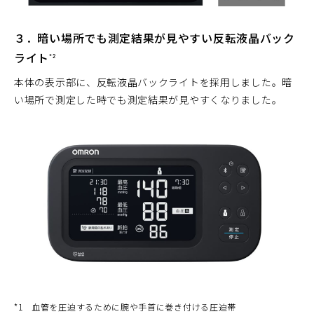
３．暗い場所でも測定結果が見やすい反転液晶バック
ライト
*2
本体の表示部に、反転液晶バックライトを採用しました。暗
い場所で測定した時でも測定結果が見やすくなりました。
*1
血管を圧迫するために腕や手首に巻き付ける圧迫帯