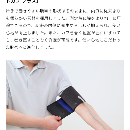
トカフ プラス」
片手で巻きやすい腕帯の形状はそのままに、内側に従来より
も柔らかい素材を採用しました。測定時に腕をより均一に圧
迫できるので、腕帯の内側に発生するしわが抑えられ、使い
心地が向上しました。また、カフを巻く位置が左右にずれて
も、巻き直すことなく測定が可能です。使い心地にこだわっ
た腕帯へと進化しました。