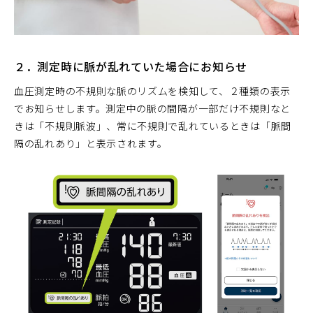
２．測定時に脈が乱れていた場合にお知らせ
血圧測定時の不規則な脈のリズムを検知して、２種類の表示
でお知らせします。測定中の脈の間隔が一部だけ不規則なと
きは「不規則脈波」、常に不規則で乱れているときは「脈間
隔の乱れあり」と表示されます。