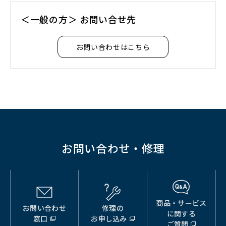
＜一般の方＞ お問い合せ先
お問い合わせはこちら
お問い合わせ・修理
商品・サービス
お問い合わせ
修理の
（別
（別
（別
に関する
窓口
お申し込み
ウ
ウ
ウ
ご質問