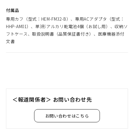
付属品
専用カフ（型式：HEM-FM32-B）、専用ACアダプタ（型式：
HHP-AM01）、単3形アルカリ乾電池4個（お試し用）、収納ソ
フトケース、取扱説明書（品質保証書付き）、医療機器添付
文書
＜報道関係者＞ お問い合わせ先
お問い合わせはこちら