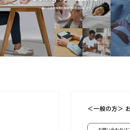
＜一般の方＞ 
お問い合わせは