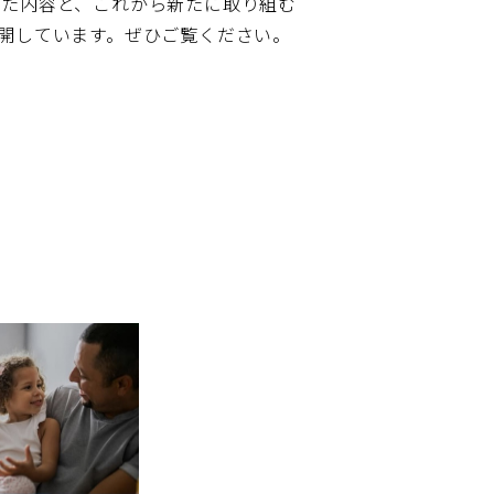
きた内容と、これから新たに取り組む
開しています。ぜひご覧ください。