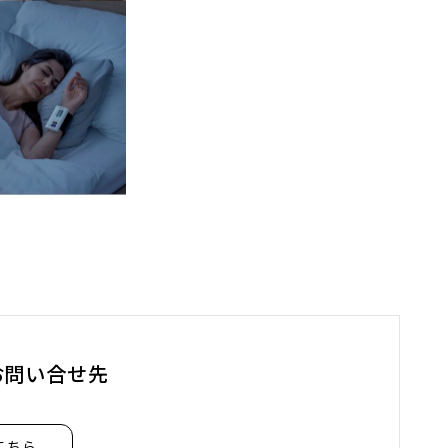
お問い合せ先
こちら