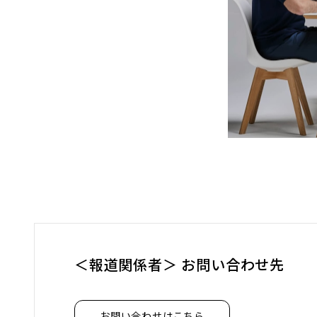
＜報道関係者＞ お問い合わせ先
お問い合わせはこちら