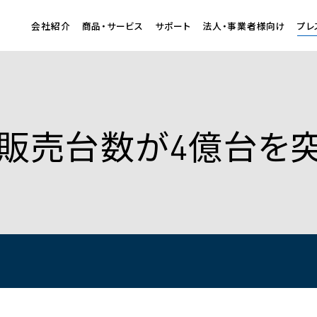
会社紹介
商品・サービス
サポート
法人・事業者様向け
プレ
販売台数が4億台を