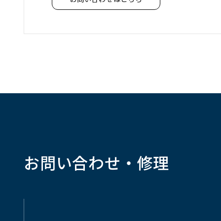
お問い合わせ・修理