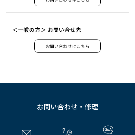
＜一般の方＞ お問い合せ先
お問い合わせはこちら
お問い合わせ・修理