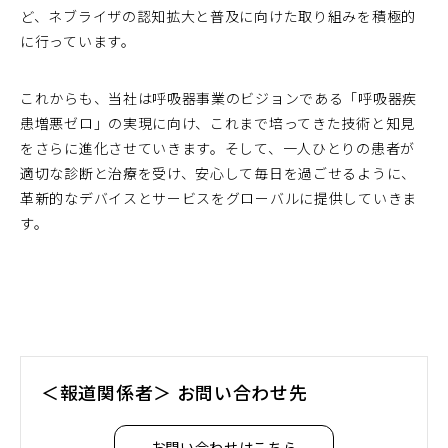
ど、ネブライザの認知拡大と普及に向けた取り組みを積極的
に行っています。
これからも、当社は呼吸器事業のビジョンである「呼吸器疾
患増悪ゼロ」の実現に向け、これまで培ってきた技術と知見
をさらに進化させていきます。そして、一人ひとりの患者が
適切な診断と治療を受け、安心して毎日を過ごせるように、
革新的なデバイスとサービスをグローバルに提供していきま
す。
＜報道関係者＞ お問い合わせ先
お問い合わせはこちら