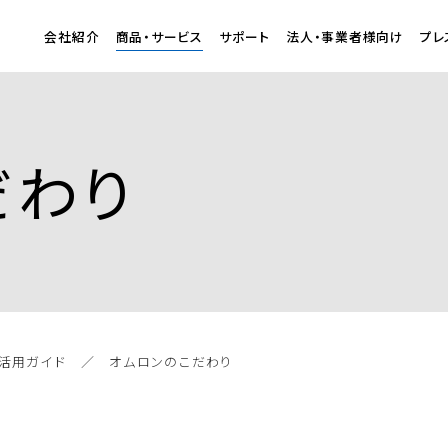
会社紹介
商品・サービス
サポート
法人・事業者様向け
プレ
だわり
活用ガイド
オムロンのこだわり