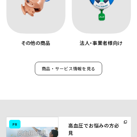
その他の商品
法人・事業者様向け
商品・サービス情報を見る
（別
PR
高血圧でお悩みの方必
ウ
見
ィ