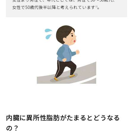
女性で50歳代後半以降と考えられています
。
1)
内臓に異所性脂肪がたまるとどうなる
の？