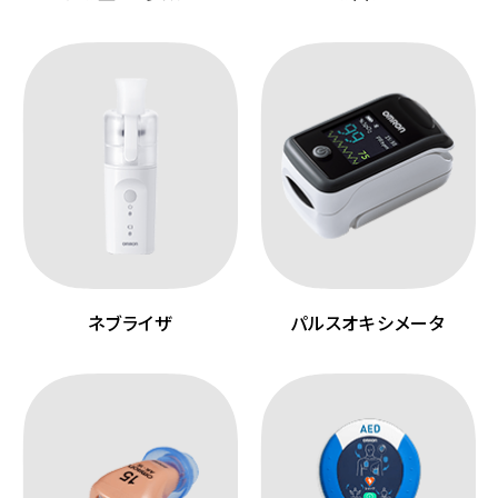
ネブライザ
パルスオキシメータ