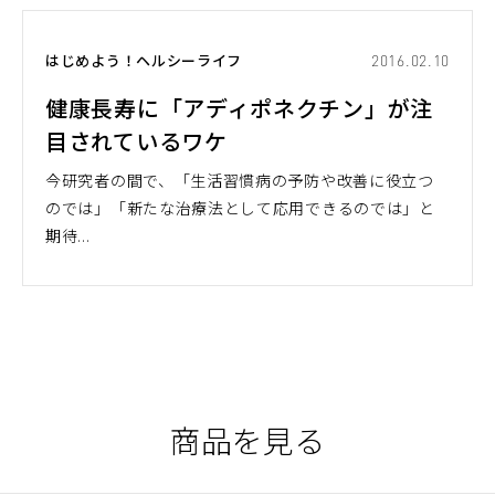
はじめよう！ヘルシーライフ
2016.02.10
健康長寿に「アディポネクチン」が注
目されているワケ
今研究者の間で、「生活習慣病の予防や改善に役立つ
のでは」「新たな治療法として応用できるのでは」と
期待...
商品を見る