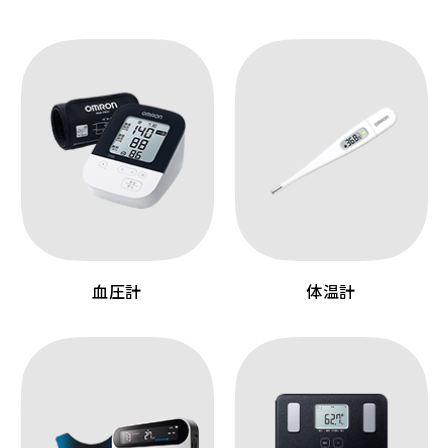
血圧計
体温計