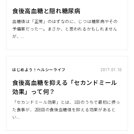
食後高血糖と隠れ糖尿病
血糖値は「正常」のはずなのに、じつは糖尿病やその
予備軍だった…。まさか、と思われるかもしれません
が、...
はじめよう！ヘルシーライフ
2017.01.10
食後高血糖を抑える「セカンドミール
効果」って何？
「セカンドミール効果」とは、1日のうちで最初に摂っ
た食事が、2回目の食後血糖値を抑える効果があると
い...