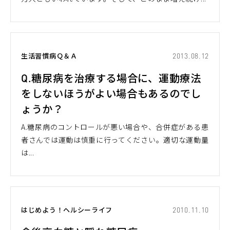
生活習慣病Ｑ＆Ａ
2013.08.12
Q.糖尿病を治療する場合に、運動療法
をしないほうがよい場合もあるのでし
ょうか？
A.糖尿病のコントロールが悪い場合や、合併症がある患
者さんでは運動は慎重に行ってください。適切な運動量
は...
はじめよう！ヘルシーライフ
2010.11.10