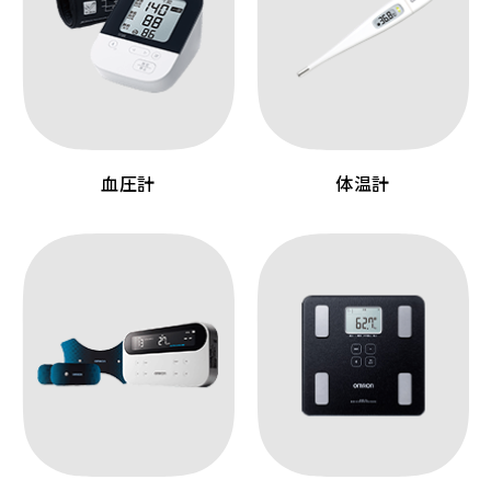
血圧計
体温計