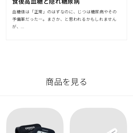
食後高血糖と隠れ糖尿病
血糖値は「正常」のはずなのに、じつは糖尿病やその
予備軍だった…。まさか、と思われるかもしれません
が、...
商品を見る