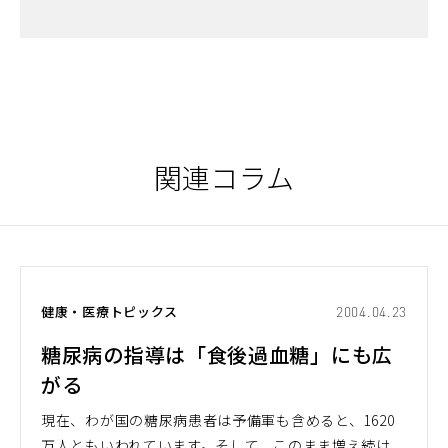
関連コラム
健康・医療トピックス
2004.04.23
糖尿病の指導は「食後過血糖」にも広
がる
現在、わが国の糖尿病患者は予備軍も含めると、1620
万人ともいわれています。そして、このまま増え続け...