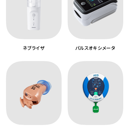
ネブライザ
パルスオキシメータ