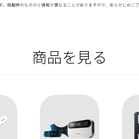
す。掲載時のものから情報が異なることがありますので、あらかじめご
商品を見る