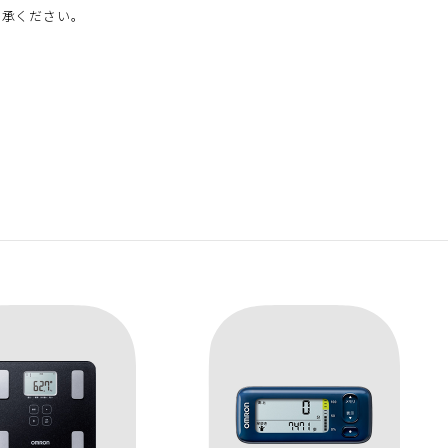
了承ください。