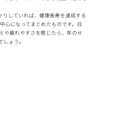
かりしていれば、健康長寿を達成する
が中心になってまとめたものです。日
衰えや疲れやすさを感じたら、年のせ
でしょう。