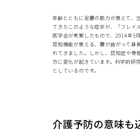
年齢とともに足腰の筋力が衰えて、立
てきたこのような症状が、「フレイ
医学会が考案したもので、2014年
認知機能が衰える、腰が曲がって身
れてきました。しかし、認知症や骨
方に変化が起きています。科学的研
としているのです。
介護予防の意味も