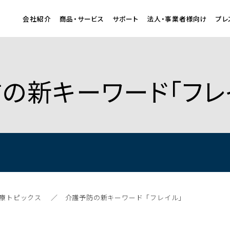
会社紹介
商品・サービス
サポート
法人・事業者様向け
プレ
予防の新キーワード「フレ
療トピックス
介護予防の新キーワード「フレイル」