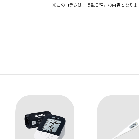
※
このコラムは、掲載日現在の内容となりま