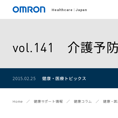
Healthcare
Japan
vol.141 介護
2015.02.25
健康・医療トピックス
Home
健康サポート情報
健康コラム
健康・医