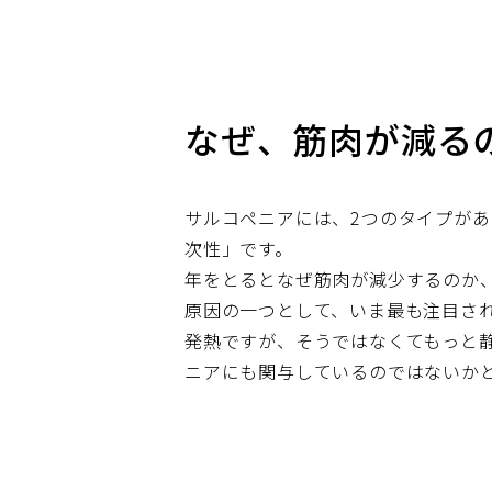
なぜ、筋肉が減る
サルコペニアには、2つのタイプが
次性」です。
年をとるとなぜ筋肉が減少するのか
原因の一つとして、いま最も注目さ
発熱ですが、そうではなくてもっと
ニアにも関与しているのではないかと