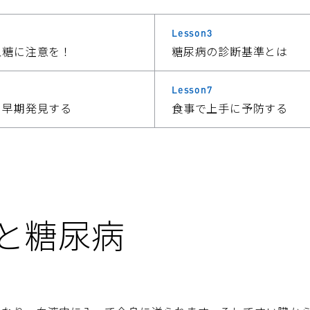
Lesson3
血糖に注意を！
糖尿病の診断基準とは
Lesson7
ら早期発見する
食事で上手に予防する
と糖尿病