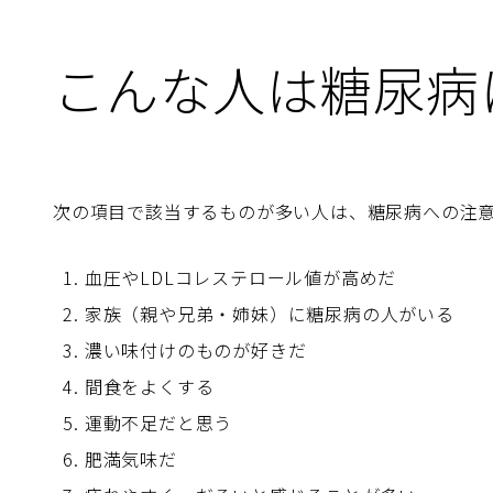
こんな人は糖尿病
次の項目で該当するものが多い人は、糖尿病への注
血圧やLDLコレステロール値が高めだ
家族（親や兄弟・姉妹）に糖尿病の人がいる
濃い味付けのものが好きだ
間食をよくする
運動不足だと思う
肥満気味だ