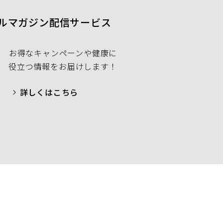
ルマガジン配信サービス
お得なキャンペーンや健康に
役立つ情報をお届けします！
詳しくはこちら