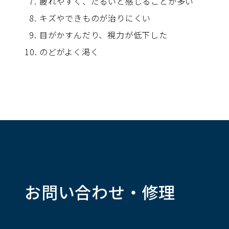
疲れやすく、だるいと感じることが多い
キズやできものが治りにくい
目がかすんだり、視力が低下した
のどがよく渇く
お問い合わせ・修理