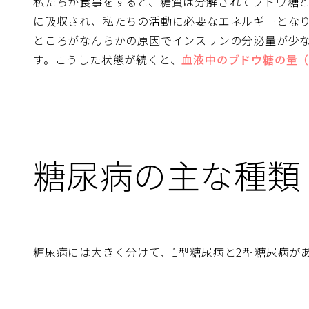
私たちが食事をすると、糖質は分解されてブドウ糖
に吸収され、私たちの活動に必要なエネルギーとな
ところがなんらかの原因でインスリンの分泌量が少
す。こうした状態が続くと、
血液中のブドウ糖の量
糖尿病の主な種類
糖尿病には大きく分けて、1型糖尿病と2型糖尿病が