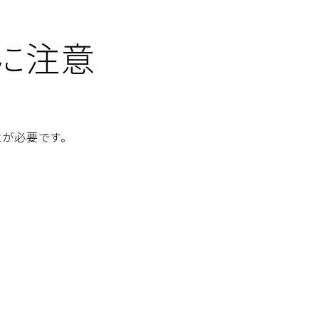
に注意
意が必要です。