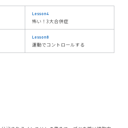
Lesson4
怖い！3大合併症
Lesson8
運動でコントロールする