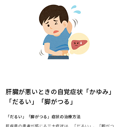
肝臓が悪いときの自覚症状「かゆみ」
「だるい」「脚がつる」
「だるい」「脚がつる」症状の治療方法
肝疾患の患者が感じる三大症状は、「だるい」、「脚がつ