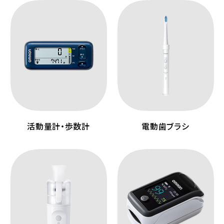
活動量計・歩数計
電動歯ブラシ