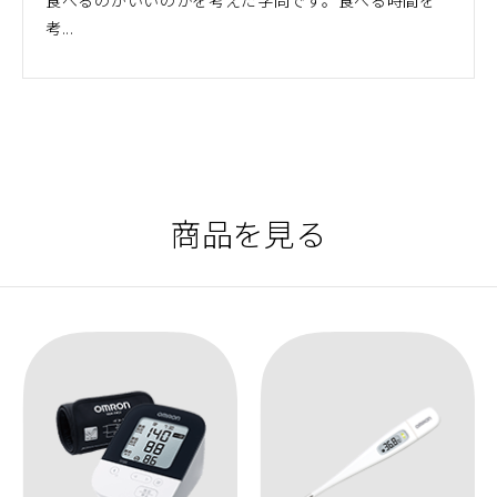
食べるのがいいのかを考えた学問です。食べる時間を
考...
商品を見る