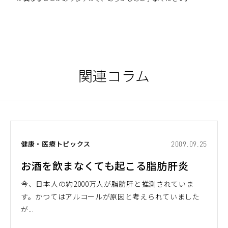
関連コラム
健康・医療トピックス
2009.09.25
お酒を飲まなくても起こる脂肪肝炎
今、日本人の約2000万人が脂肪肝と推測されていま
す。かつてはアルコールが原因と考えられていました
が...