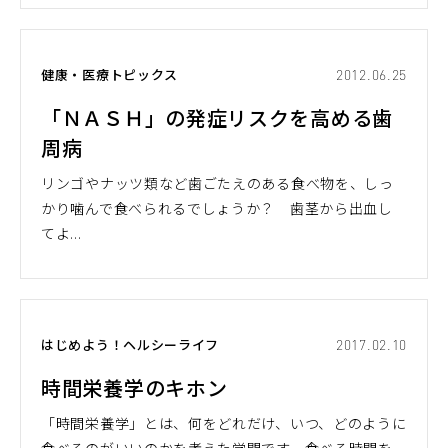
健康・医療トピックス
2012.06.25
「ＮＡＳＨ」の発症リスクを高める歯
周病
リンゴやナッツ類など歯ごたえのある食べ物を、しっ
かり噛んで食べられるでしょうか？ 歯茎から出血し
てよ...
はじめよう！ヘルシーライフ
2017.02.10
時間栄養学のキホン
「時間栄養学」とは、何をどれだけ、いつ、どのように