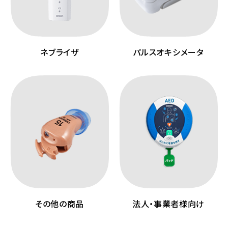
ネブライザ
パルスオキシメータ
その他の商品
法人・事業者様向け