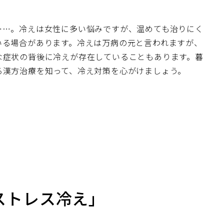
……。冷えは女性に多い悩みですが、温めても治りにく
いる場合があります。冷えは万病の元と言われますが、
な症状の背後に冷えが存在していることもあります。暮
る漢方治療を知って、冷え対策を心がけましょう。
ストレス冷え」