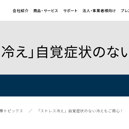
会社紹介
商品・サービス
サポート
法人・事業者様向け
プレ
トレス冷え」自覚症状の
療トピックス
「ストレス冷え」自覚症状のない冷えもご用心！