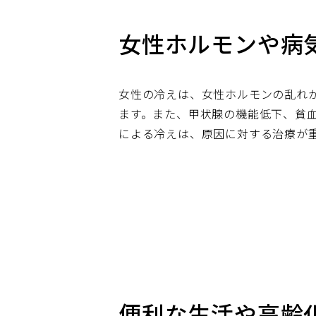
女性ホルモンや病
女性の冷えは、女性ホルモンの乱れ
ます。また、甲状腺の機能低下、貧血
による冷えは、原因に対する治療が
便利な生活や高齢