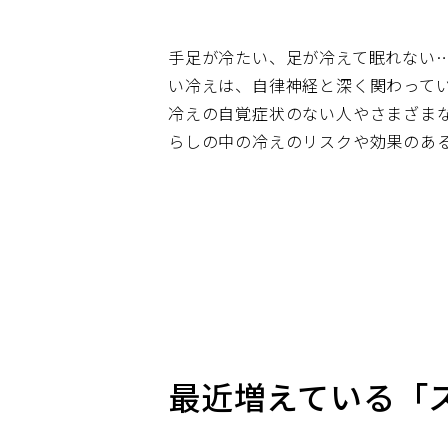
手足が冷たい、足が冷えて眠れない
い冷えは、自律神経と深く関わって
冷えの自覚症状のない人やさまざま
らしの中の冷えのリスクや効果のあ
最近増えている「