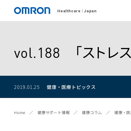
Healthcare
Japan
vol.188 「ス
2019.01.25
健康・医療トピックス
Home
健康サポート情報
健康コラム
健康・医