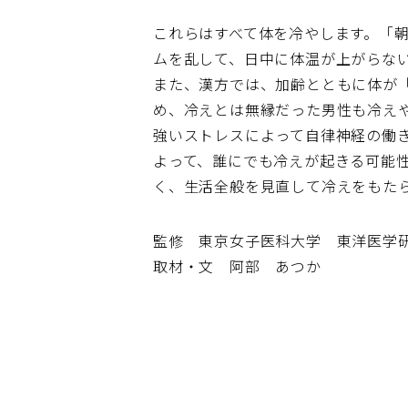
これらはすべて体を冷やします。「
ムを乱して、日中に体温が上がらない
また、漢方では、加齢とともに体が「
め、冷えとは無縁だった男性も冷え
強いストレスによって自律神経の働
よって、誰にでも冷えが起きる可能
く、生活全般を見直して冷えをもた
監修 東京女子医科大学 東洋医学
取材・文 阿部 あつか