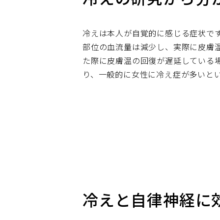
冷えは本人が自覚的に感じる症状で
部位の血流量は減少し、実際に皮膚
た際に皮膚温の回復が遅延している
り、一般的に女性に冷え症が多いと
冷えと自律神経に