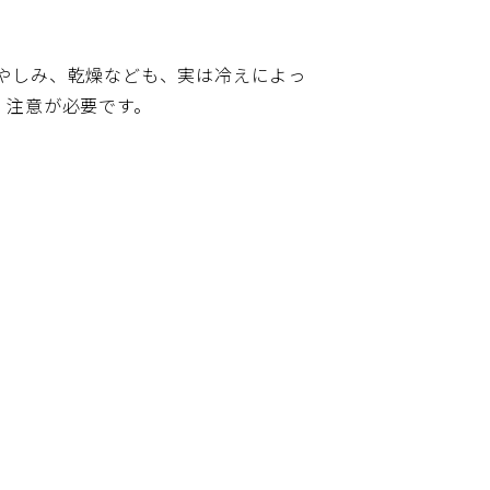
やしみ、乾燥なども、実は冷えによっ
、注意が必要です。