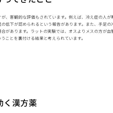
すが、客観的な評価もされています。例えば、冷え症の人が
温の低下が認められるという報告があります。また、手足の
場合があります。ラットの実験では、オスよりメスの方が血
いうことを裏付ける結果と考えられています。
効く漢方薬