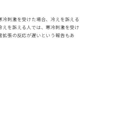
寒冷刺激を受けた場合、冷えを訴える
冷えを訴える人では、寒冷刺激を受け
管拡張の反応が遅いという報告もあ