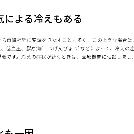
気による冷えもある
から自律神経に変調をきたすことも多く、このような場合は
、低血圧、膠原病(こうげんびょう)などによって、冷えの
重要です。冷えの症状が続くときは、医療機関に相談しまし
化も一因