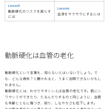
Lesson5
Lesson6
動脈硬化のリスクを減らす
血液をサラサラにするには
には
動脈硬化は血管の老化
動脈硬化という言葉を、知らない人はいないでしょう。で
も、どんな病気？と聞かれると、うまく説明できないかもし
れません。
動脈硬化とは、わかりやすくいえば血管の老化です。肌にシ
ワやシミができたり、たるんだりするのと同じように、血管
も年齢とともに傷つき、弱り、しなやかさも低下します。