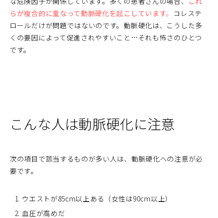
な危険因子が関係しています。多くの患者さんの場合、
これ
らが複合的に重なって動脈硬化を起こしています。
コレステ
ロールだけが問題ではないのです。動脈硬化は、こうした多
くの要因によって促進されやすいこと…それも怖さのひとつ
です。
こんな人は動脈硬化に注意
次の項目で該当するものが多い人は、動脈硬化への注意が必
要です。
ウエストが85cm以上ある（女性は90cm以上）
血圧が高めだ