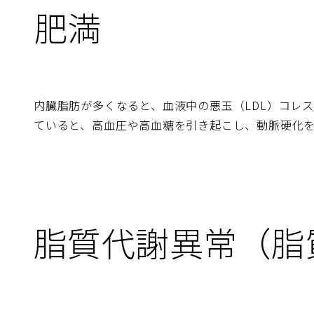
肥満
内臓脂肪が多くなると、血液中の悪玉（LDL）コレ
ていると、高血圧や高血糖を引き起こし、動脈硬化
脂質代謝異常（脂