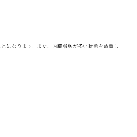
ことになります。また、内臓脂肪が多い状態を放置し