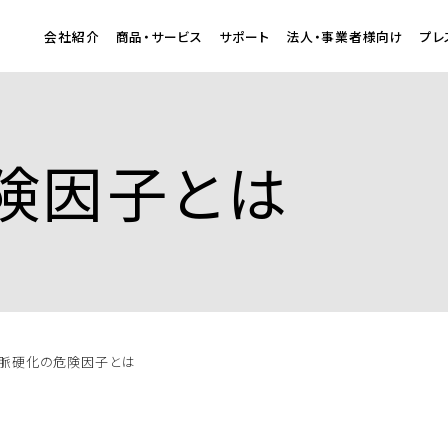
会社紹介
商品・サービス
サポート
法人・事業者様向け
プレ
険因子とは
脈硬化の危険因子とは