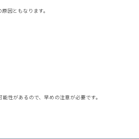
の原因ともなります。
可能性があるので、早めの注意が必要です。