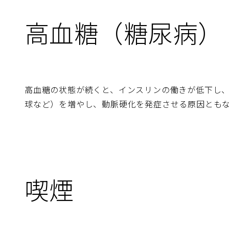
高血糖（糖尿病）
高血糖の状態が続くと、インスリンの働きが低下し
球など）を増やし、動脈硬化を発症させる原因とも
喫煙