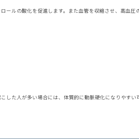
テロールの酸化を促進します。また血管を収縮させ、高血圧
起こした人が多い場合には、体質的に動脈硬化になりやすい