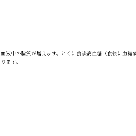
、血液中の脂質が増えます。とくに食後高血糖（食後に血糖
なります。