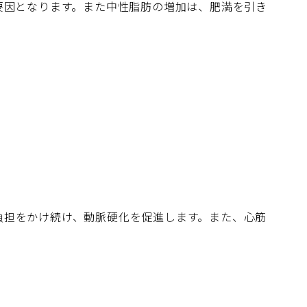
要因となります。また中性脂肪の増加は、肥満を引き
負担をかけ続け、動脈硬化を促進します。また、心筋