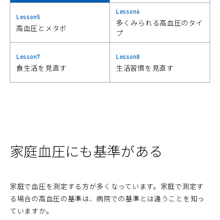
Lesson6
Lesson5
多くみられる高血圧のタイ
高血圧とメタボ
プ
Lesson7
Lesson8
食生活を見直す
生活習慣を見直す
家庭血圧にも基準がある
家庭で血圧を測定する方が多くなっています。家庭で測定す
る場合の高血圧の基準は、病院での基準とは違うことを知っ
ていますか。