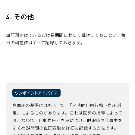
4. その他
血圧測定はできるだけ長期間にわたり継続しておこない、毎
日の測定値はすべて記録しておきます。
ワンポイントアドバイス
高血圧の基準にはもう1つ、「24時間自由行動下血圧測
定」によるものがあります。これは医師の指導によって
おこなわれ、自動血圧計を身につけ、睡眠時や仕事中を
ふくめ24時間の血圧変動を詳細に記録する方法です。