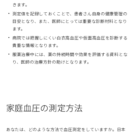
きます。
測定値を記録しておくことで、患者さん自身の健康管理の
目安となり、また、医師にとっては重要な診断材料となり
ます。
病院では把握しにくい白衣高血圧や仮面高血圧を診断する
貴重な情報となります。
服薬治療中には、薬の持続時間や効果を評価する資料とな
り、医師の治療方針の助けとなります。
家庭血圧の測定方法
あなたは、どのような方法で血圧測定をしていますか。日本