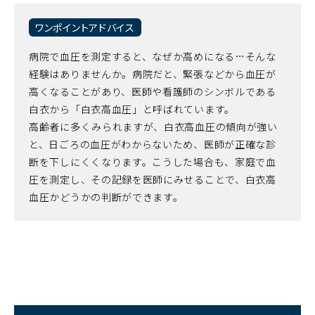
ワンポイントアドバイス
病院で血圧を測定すると、なぜか高めになる…そんな
経験はありませんか。病院だと、緊張などから血圧が
高くなることがあり、医師や看護師のシンボルである
白衣から「白衣高血圧」と呼ばれています。
高齢者に多くみられますが、白衣高血圧の傾向が強い
と、日ごろの血圧がわからないため、医師が正確な診
断を下しにくくなります。こうした場合も、家庭で血
圧を測定し、その記録を医師にみせることで、白衣高
血圧かどうかの判断ができます。
（別