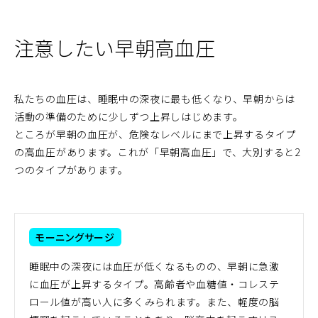
注意したい早朝高血圧
私たちの血圧は、睡眠中の深夜に最も低くなり、早朝からは
活動の準備のために少しずつ上昇しはじめます。
ところが早朝の血圧が、危険なレベルにまで上昇するタイプ
の高血圧があります。これが「早朝高血圧」で、大別すると2
つのタイプがあります。
モーニングサージ
睡眠中の深夜には血圧が低くなるものの、早朝に急激
に血圧が上昇するタイプ。高齢者や血糖値・コレステ
ロール値が高い人に多くみられます。また、軽度の脳