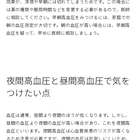
効果が、深夜や早朝には切れてしまうためです。この場合に
は薬の種類や服用時間などを変更する必要があるので、医師
に相談してください。早朝高血圧をみつけるには、家庭での
朝の血圧測定が大切です。朝の血圧が高い場合には、早朝高
血圧を疑って、早めに医師に相談しましょう。
夜間高血圧と昼間高血圧で気を
つけたい点
血圧は通常、昼間より夜間のほうが低くなります。しかし、
昼間の血圧より夜間の血圧が高い場合があり、これを夜間高
血圧といいます。夜間高血圧は心血管疾患のリスクが高くな
るため注意が必要ですが、夜間の血圧は計測しにくいため、