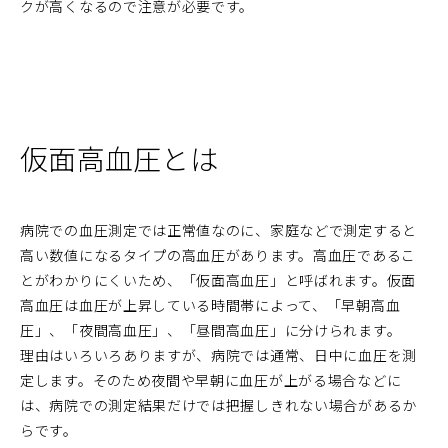
クが高くなるので注意が必要です。
仮面高血圧とは
病院での血圧測定では正常値なのに、家庭などで測定すると
高い数値になるタイプの高血圧があります。高血圧であるこ
とがわかりにくいため、「仮面高血圧」と呼ばれます。仮面
高血圧は血圧が上昇している時間帯によって、「早朝高血
圧」、「夜間高血圧」、「昼間高血圧」に分けられます。
理由はいろいろありますが、病院では通常、日中に血圧を測
定します。そのため夜間や早朝に血圧が上がる場合などに
は、病院での測定結果だけでは把握しきれない場合があるか
らです。