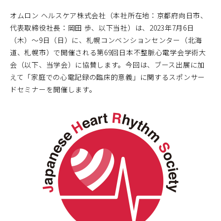
オムロン ヘルスケア株式会社（本社所在地：京都府向日市、
代表取締役社長：岡田 歩、以下当社）は、2023年7月6日
（木）～9日（日）に、札幌コンベンションセンター（北海
道、札幌市）で開催される第69回日本不整脈心電学会学術大
会（以下、当学会）に協賛します。今回は、ブース出展に加
えて「家庭での心電記録の臨床的意義」に関するスポンサー
ドセミナーを開催します。