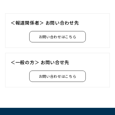
＜報道関係者＞ お問い合わせ先
お問い合わせはこちら
＜一般の方＞ お問い合せ先
お問い合わせはこちら