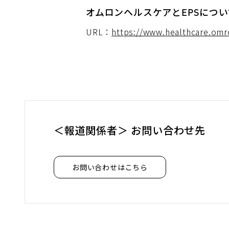
オムロンヘルスケアとEPSについ
URL：
https://www.healthcare.omr
＜報道関係者＞ お問い合わせ先
お問い合わせはこちら