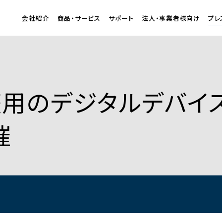
会社紹介
商品・サービス
サポート
法人・事業者様向け
プレ
庭用のデジタルデバイ
催