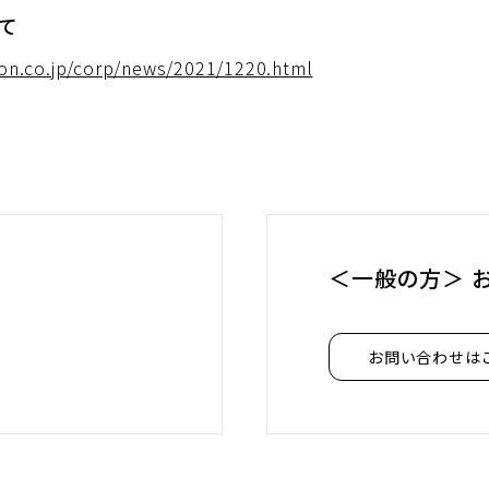
て
on.co.jp/corp/news/2021/1220.html
＜一般の方＞ 
お問い合わせは