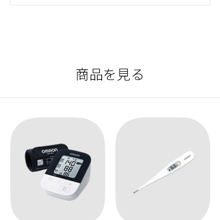
商品を見る