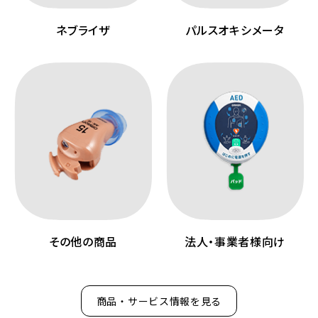
ネブライザ
パルスオキシメータ
その他の商品
法人・事業者様向け
商品・サービス情報を見る