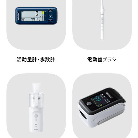
活動量計・歩数計
電動歯ブラシ