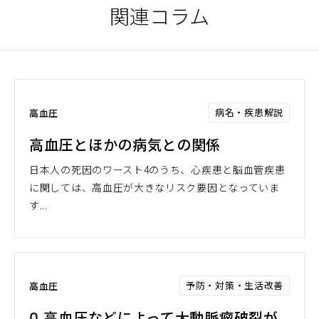
関連コラム
病名・疾患解説
高血圧
高血圧とほかの病気との関係
日本人の死因のワースト4のうち、心疾患と脳血管疾患
に関しては、高血圧が大きなリスク要因となっていま
す...
予防・対策・生活改善
高血圧
Q.高血圧などによって大動脈瘤破裂が