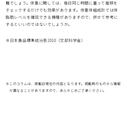
難でしょう。体重に関しては、毎日同じ時間に量って推移を
チェックするだけでも効果があります。体重体組成計では体
脂肪レベルを確認できる機種がありますので、併せて参考に
するといいのではないでしょうか。
※日本食品標準成分表2010（文部科学省）
※
このコラムは、掲載日現在の内容となります。掲載時のものから情報
が異なることがありますので、あらかじめご了承ください。