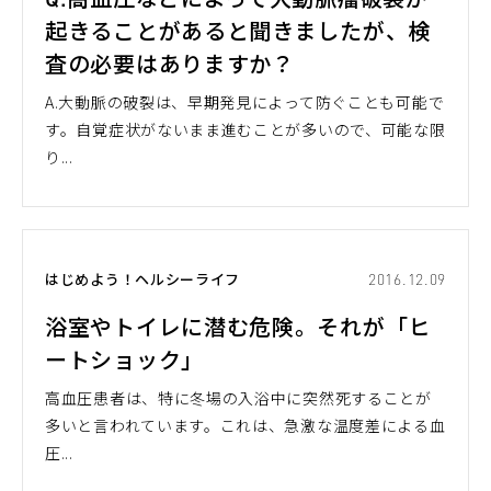
起きることがあると聞きましたが、検
査の必要はありますか？
A.大動脈の破裂は、早期発見によって防ぐことも可能で
す。自覚症状がないまま進むことが多いので、可能な限
り...
はじめよう！ヘルシーライフ
2016.12.09
浴室やトイレに潜む危険。それが「ヒ
ートショック」
高血圧患者は、特に冬場の入浴中に突然死することが
多いと言われています。これは、急激な温度差による血
圧...