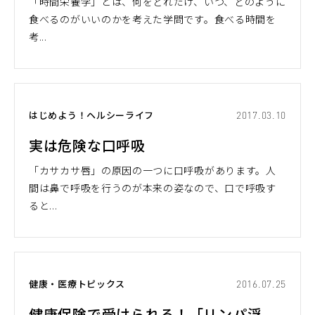
「時間栄養学」とは、何をどれだけ、いつ、どのように
食べるのがいいのかを考えた学問です。食べる時間を
考...
はじめよう！ヘルシーライフ
2017.03.10
実は危険な口呼吸
「カサカサ唇」の原因の一つに口呼吸があります。人
間は鼻で呼吸を行うのが本来の姿なので、口で呼吸す
ると...
健康・医療トピックス
2016.07.25
健康保険で受けられる！「リンパ浮