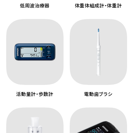
低周波治療器
体重体組成計・体重計
活動量計・歩数計
電動歯ブラシ