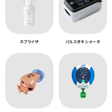
ネブライザ
パルスオキシメータ