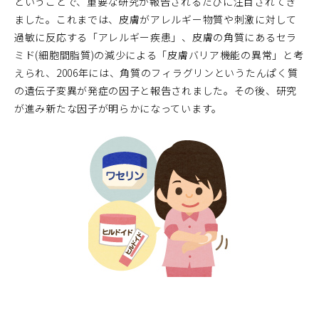
ということで、重要な研究が報告されるたびに注目されてき
ました。これまでは、皮膚がアレルギー物質や刺激に対して
過敏に反応する「アレルギー疾患」、皮膚の角質にあるセラ
ミド(細胞間脂質)の減少による「皮膚バリア機能の異常」と考
えられ、2006年には、角質のフィラグリンというたんぱく質
の遺伝子変異が発症の因子と報告されました。その後、研究
が進み新たな因子が明らかになっています。