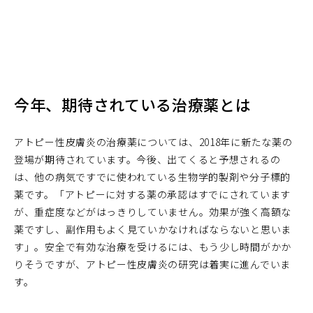
今年、期待されている治療薬とは
アトピー性皮膚炎の治療薬については、2018年に新たな薬の
登場が期待されています。今後、出てくると予想されるの
は、他の病気ですでに使われている生物学的製剤や分子標的
薬です。「アトピーに対する薬の承認はすでにされています
が、重症度などがはっきりしていません。効果が強く高額な
薬ですし、副作用もよく見ていかなければならないと思いま
す」。安全で有効な治療を受けるには、もう少し時間がかか
りそうですが、アトピー性皮膚炎の研究は着実に進んでいま
す。