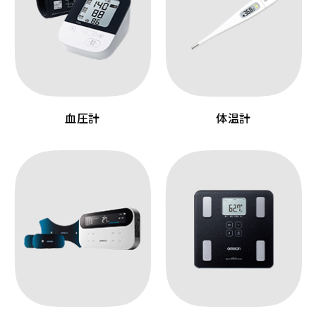
血圧計
体温計