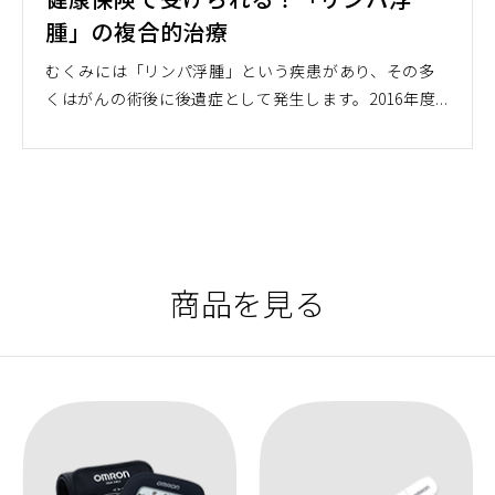
腫」の複合的治療
むくみには「リンパ浮腫」という疾患があり、その多
くはがんの術後に後遺症として発生します。2016年度...
商品を見る