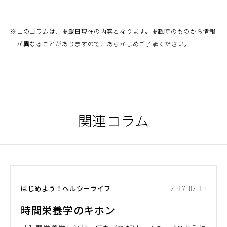
※
このコラムは、掲載日現在の内容となります。掲載時のものから情報
が異なることがありますので、あらかじめご了承ください。
関連コラム
はじめよう！ヘルシーライフ
2017.02.10
時間栄養学のキホン