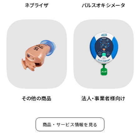
ネブライザ
パルスオキシメータ
その他の商品
法人・事業者様向け
商品・サービス情報を見る