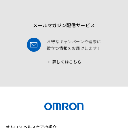
o
e
b
o
r
e
k
メールマガジン配信サービス
お得なキャンペーンや健康に
役立つ情報をお届けします！
詳しくはこちら
オムロン ヘルスケアの紹介