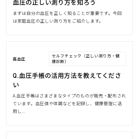
血圧の正しい測り方を知ろう
まずは自分の血圧を正しく知ることが重要です。今回
は家庭血圧の正しい測り方をご紹介します。
セルフチェック（正しい測り方・健
高血圧
康診断）
Q.血圧手帳の活用方法を教えてくださ
い
A.血圧手帳はさまざまなタイプのものが販売・配布され
ています。血圧値や体調などを記録し、健康管理に活
用し...