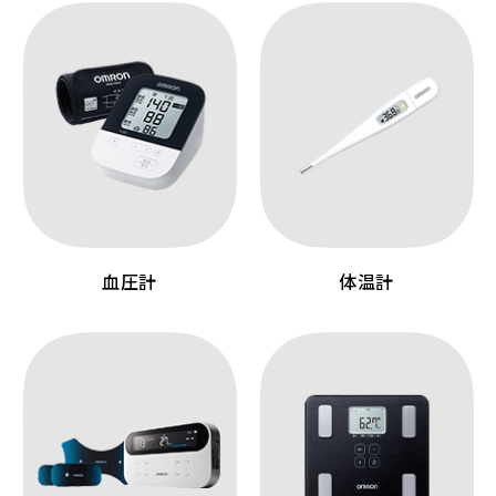
血圧計
体温計