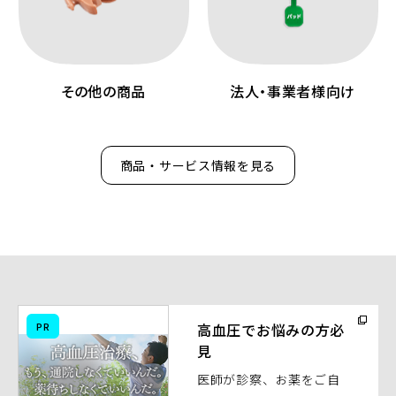
その他の商品
法人・事業者様向け
商品・サービス情報を見る
（別
PR
高血圧でお悩みの方必
ウ
見
ィ
医師が診察、お薬をご自
ン