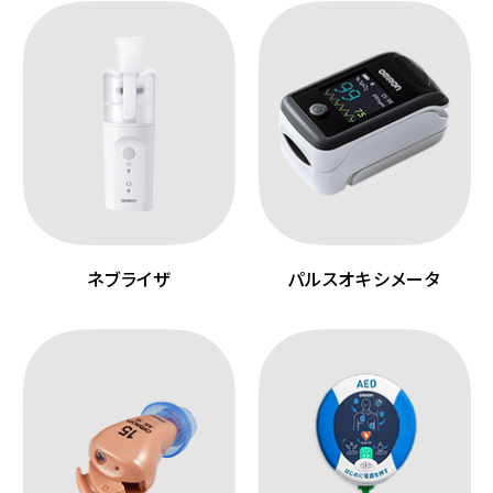
ネブライザ
パルスオキシメータ