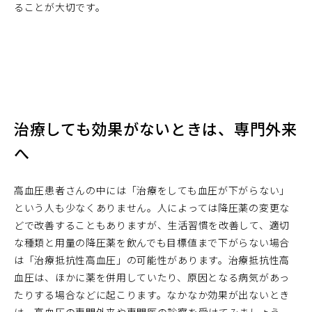
ることが大切です。
治療しても効果がないときは、専門外来
へ
高血圧患者さんの中には「治療をしても血圧が下がらない」
という人も少なくありません。人によっては降圧薬の変更な
どで改善することもありますが、生活習慣を改善して、適切
な種類と用量の降圧薬を飲んでも目標値まで下がらない場合
は「治療抵抗性高血圧」の可能性があります。治療抵抗性高
血圧は、ほかに薬を併用していたり、原因となる病気があっ
たりする場合などに起こります。なかなか効果が出ないとき