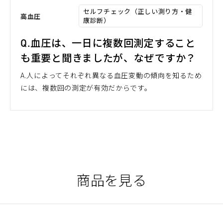
セルフチェック（正しい測り方・健
高血圧
康診断）
Q.血圧は、一日に複数回測定すること
も重要と聞きましたが、なぜですか？
A.人によってそれぞれ異なる血圧変動の傾向を知るため
には、複数回の測定が有効だからです。
商品を見る