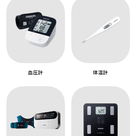
血圧計
体温計