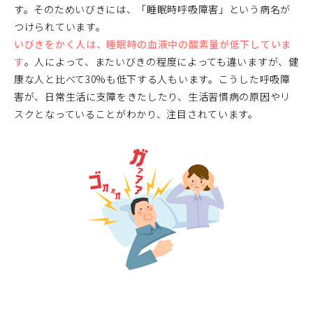
す。そのためいびきには、「睡眠時呼吸障害」という病名が
つけられています。
いびきをかく人は、睡眠時の血液中の酸素量が低下していま
す
。人によって、またいびきの程度によっても違いますが、健
康な人と比べて30%も低下する人もいます。こうした呼吸障
害が、日常生活に支障をきたしたり、生活習慣病の原因やリ
スクとなっていることがわかり、注目されています。