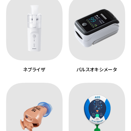
ネブライザ
パルスオキシメータ