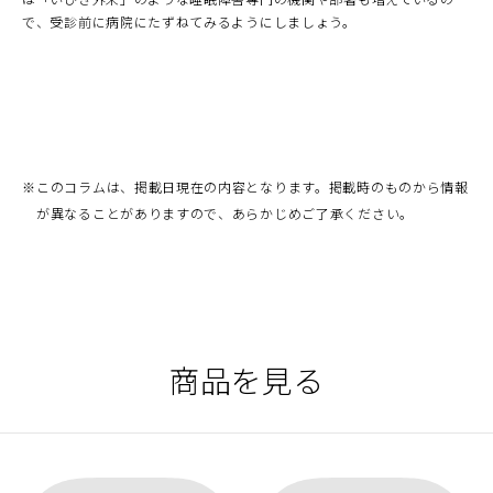
で、受診前に病院にたずねてみるようにしましょう。
※
このコラムは、掲載日現在の内容となります。掲載時のものから情報
が異なることがありますので、あらかじめご了承ください。
商品を見る