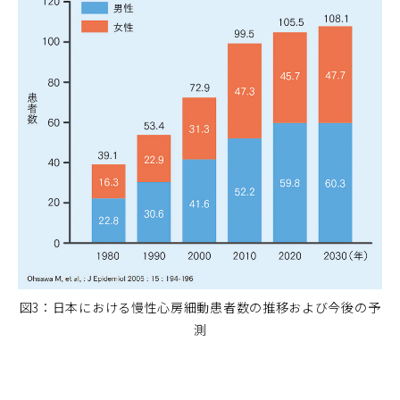
図3：日本における慢性心房細動患者数の推移および今後の予
測