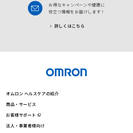
お得なキャンペーンや健康に
役立つ情報をお届けします！
詳しくはこちら
オムロン ヘルスケアの紹介
商品・サービス
お客様サポート
（別
ウ
ィ
法人・事業者様向け
ン
ド