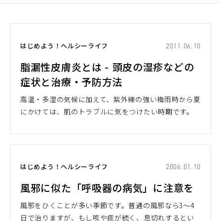
はじめよう！ヘルシーライフ
2011.06.10
脂漏性皮膚炎とは - 頭皮の湿疹などの
症状と治療・予防方法
高温・多湿の気候に加えて、紫外線の強い梅雨時から夏
にかけては、肌のトラブルに気をつけたい時期です。
はじめよう！ヘルシーライフ
2006.01.10
風邪に似た「呼吸器の病気」に注意を
風邪をひくことが多い季節です。普通の風邪なら3～4
日で治りますが、もし咳や痰が続く、息切れするとい