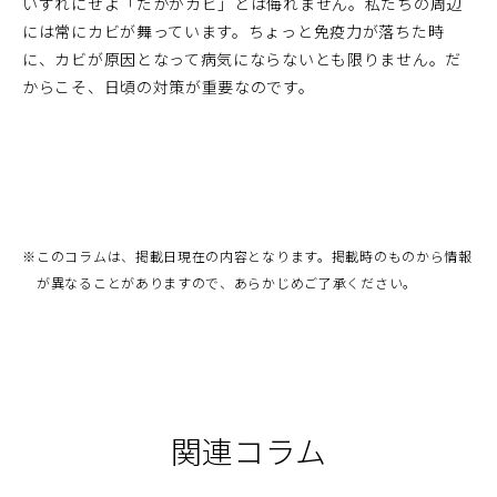
いずれにせよ「たかがカビ」とは侮れません。私たちの周辺
には常にカビが舞っています。ちょっと免疫力が落ちた時
に、カビが原因となって病気にならないとも限りません。だ
からこそ、日頃の対策が重要なのです。
※
このコラムは、掲載日現在の内容となります。掲載時のものから情報
が異なることがありますので、あらかじめご了承ください。
関連コラム