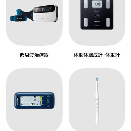
低周波治療器
体重体組成計・体重計