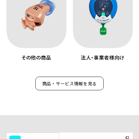
その他の商品
法人・事業者様向け
商品・サービス情報を見る
（別