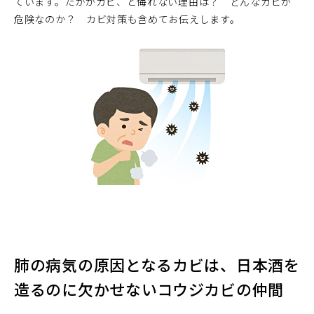
ています。たかがカビ、と侮れない理由は？ どんなカビが
危険なのか？ カビ対策も含めてお伝えします。
肺の病気の原因となるカビは、日本酒を
造るのに欠かせないコウジカビの仲間