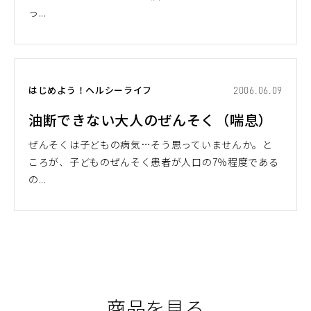
っ...
はじめよう！ヘルシーライフ
2006.06.09
油断できない大人のぜんそく（喘息）
ぜんそくは子どもの病気…そう思っていませんか。と
ころが、子どものぜんそく患者が人口の7％程度である
の...
商品を見る