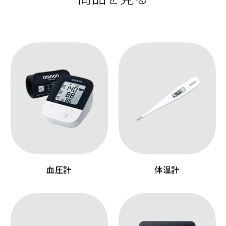
血圧計
体温計