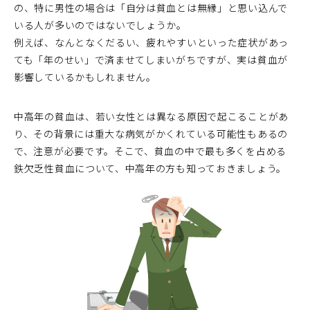
の、特に男性の場合は「自分は貧血とは無縁」と思い込んで
いる人が多いのではないでしょうか。
例えば、なんとなくだるい、疲れやすいといった症状があっ
ても「年のせい」で済ませてしまいがちですが、実は貧血が
影響しているかもしれません。
中高年の貧血は、若い女性とは異なる原因で起こることがあ
り、その背景には重大な病気がかくれている可能性もあるの
で、注意が必要です。そこで、貧血の中で最も多くを占める
鉄欠乏性貧血について、中高年の方も知っておきましょう。