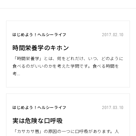
はじめよう！ヘルシーライフ
2017.02.10
時間栄養学のキホン
「時間栄養学」とは、何をどれだけ、いつ、どのように
食べるのがいいのかを考えた学問です。食べる時間を
考...
はじめよう！ヘルシーライフ
2017.03.10
実は危険な口呼吸
「カサカサ唇」の原因の一つに口呼吸があります。人