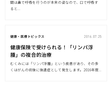
間は鼻で呼吸を行うのが本来の姿なので、口で呼吸す
ると...
健康・医療トピックス
2016.07.25
健康保険で受けられる！「リンパ浮
腫」の複合的治療
むくみには「リンパ浮腫」という疾患があり、その多
くはがんの術後に後遺症として発生します。2016年度...