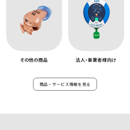
その他の商品
法人・事業者様向け
商品・サービス情報を見る