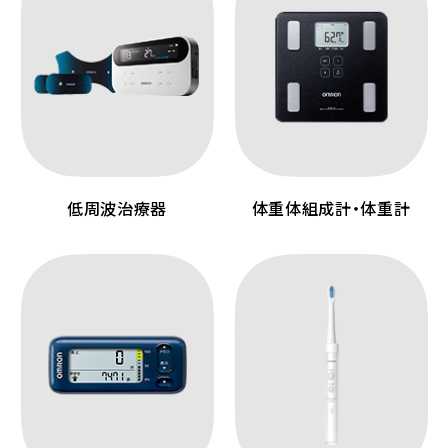
低周波治療器
体重体組成計・体重計