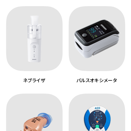
ネブライザ
パルスオキシメータ