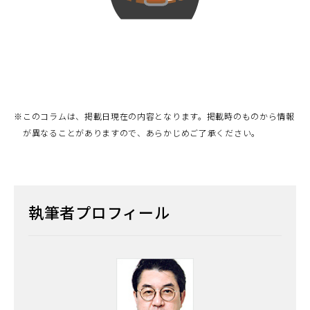
※
このコラムは、掲載日現在の内容となります。掲載時のものから情報
が異なることがありますので、あらかじめご了承ください。
執筆者プロフィール