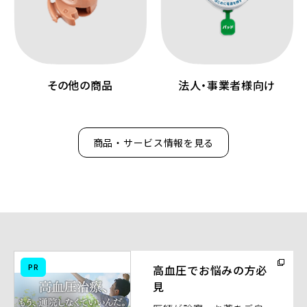
その他の商品
法人・事業者様向け
商品・サービス情報を見る
（別
PR
高血圧でお悩みの方必
ウ
見
ィ