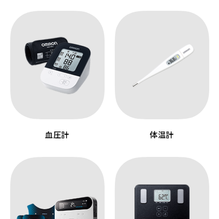
血圧計
体温計