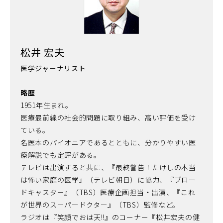
松井 宏夫
医学ジャーナリスト
略歴
1951年生まれ。
医療最前線の社会的問題に取り組み、高い評価を受け
ている。
名医本のパイオニアであるとともに、分かりやすい医
療解説でも定評がある。
テレビは出演すると共に、『最終警告！たけしの本当
は怖い家庭の医学』（テレビ朝日）に協力、『ブロー
ドキャスター』（TBS）医療企画担当・出演、『これ
が世界のスーパードクター』（TBS）監修など。
ラジオは『笑顔でおは天!!』のコーナー『松井宏夫の健