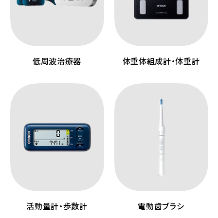
低周波治療器
体重体組成計・体重計
活動量計・歩数計
電動歯ブラシ