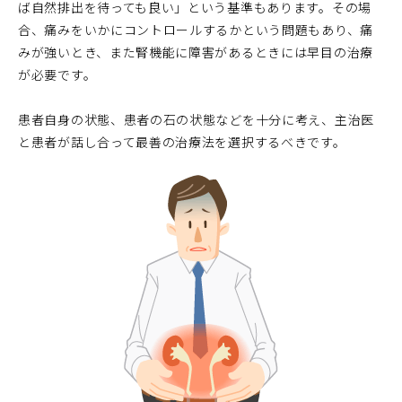
ば自然排出を待っても良い」という基準もあります。その場
合、痛みをいかにコントロールするかという問題もあり、痛
みが強いとき、また腎機能に障害があるときには早目の治療
が必要です。
患者自身の状態、患者の石の状態などを十分に考え、主治医
と患者が話し合って最善の治療法を選択するべきです。