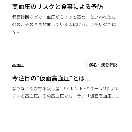
高血圧のリスクと食事による予防
健康診断などで「血圧がちょっと高め」といわれたも
のの、そのまま放置している人はけっこう多いのでは
ない...
病名・疾患解説
高血圧
今注目の"仮面高血圧"とは...
音もなく忍び寄る殺し屋“サイレント･キラー”と呼ばれ
ている高血圧。その高血圧でも、今、「仮面高血圧」...