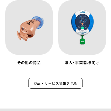
その他の商品
法人・事業者様向け
商品・サービス情報を見る