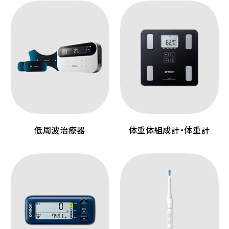
低周波治療器
体重体組成計・体重計