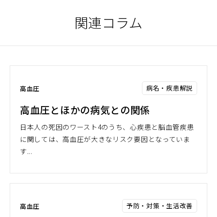
く）
関連コラム
病名・疾患解説
高血圧
高血圧とほかの病気との関係
日本人の死因のワースト4のうち、心疾患と脳血管疾患
に関しては、高血圧が大きなリスク要因となっていま
す...
予防・対策・生活改善
高血圧