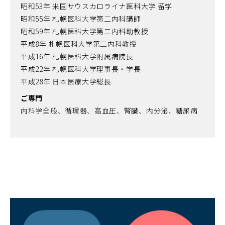
昭和53年 米国サウスカロライナ医科大学 留学
昭和55年 札幌医科大学第二内科講師
昭和59年 札幌医科大学第二内科助教授
平成8年 札幌医科大学第二内科教授
平成16年 札幌医科大学附属病院長
平成22年 札幌医科大学理事長・学長
平成28年 日本医療大学総長
ご専門
内科学全般、循環器、高血圧、腎臓、内分泌、糖尿病
（別
ウ