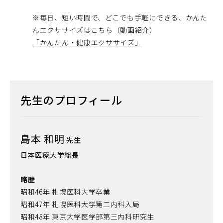
※毎日、短い時間で、どこでも手軽にできる、かんた
んエクササイズはこちら（動画紹介）
「かんたん・健康エクササイズ」
先生のプロフィール
島本 和明
先生
日本医療大学総長
略歴
昭和46年 札幌医科大学卒業
昭和47年 札幌医科大学第二内科入局
昭和48年 東京大学医学部第三内科研究生