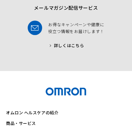
メールマガジン配信サービス
お得なキャンペーンや健康に
役立つ情報をお届けします！
詳しくはこちら
オムロン ヘルスケアの紹介
商品・サービス