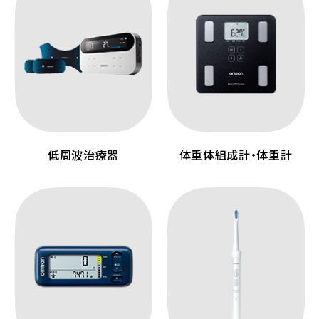
低周波治療器
体重体組成計・体重計