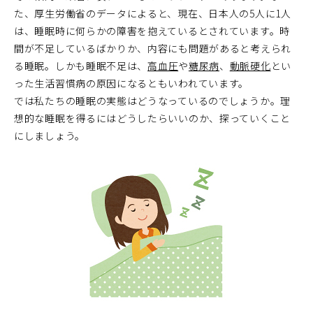
た、厚生労働省のデータによると、現在、日本人の5人に1人
は、睡眠時に何らかの障害を抱えているとされています。時
間が不足しているばかりか、内容にも問題があると考えられ
る睡眠。しかも睡眠不足は、
高血圧
や
糖尿病
、
動脈硬化
とい
った生活習慣病の原因になるともいわれています。
では私たちの睡眠の実態はどうなっているのでしょうか。理
想的な睡眠を得るにはどうしたらいいのか、探っていくこと
にしましょう。