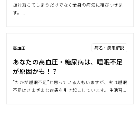
抜け落ちてしまうだけでなく全身の病気に結びつきま
す。...
病名・疾患解説
高血圧
あなたの高血圧・糖尿病は、睡眠不足
が原因かも！？
”たかが睡眠不足”と思っている人もいますが、実は睡眠
不足はさまざまな疾患を引き起こしています。生活習...