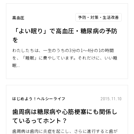
予防・対策・生活改善
高血圧
「よい眠り」で高血圧・糖尿病の予防
を
わたしたちは、一生のうちの3分の1～4分の1の時間
を、「睡眠」に費やしています。それだけに、いい睡
眠...
はじめよう！ヘルシーライフ
2015.11.10
歯周病は糖尿病や心筋梗塞にも関係し
ているってホント？
歯周病は歯肉に炎症を起こし、さらに進行すると歯が