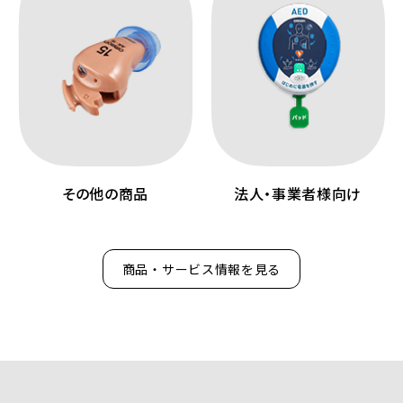
その他の商品
法人・事業者様向け
商品・サービス情報を見る