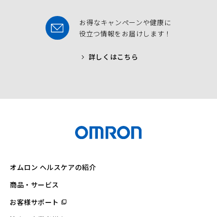
お得なキャンペーンや健康に
役立つ情報をお届けします！
詳しくはこちら
オムロン ヘルスケアの紹介
商品・サービス
お客様サポート
（別
ウ
ィ