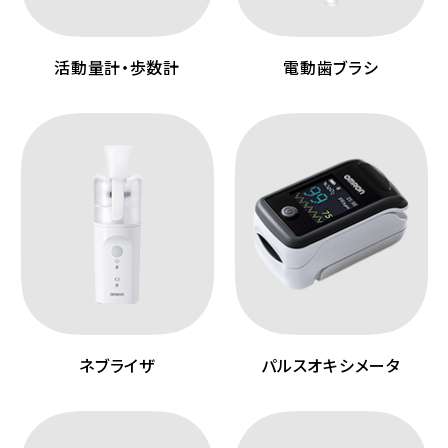
活動量計・歩数計
電動歯ブラシ
ネブライザ
パルスオキシメータ