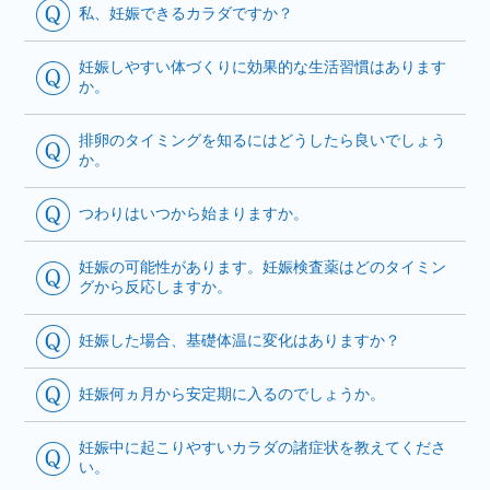
私、妊娠できるカラダですか？
妊娠しやすい体づくりに効果的な生活習慣はあります
か。
排卵のタイミングを知るにはどうしたら良いでしょう
か。
つわりはいつから始まりますか。
妊娠の可能性があります。妊娠検査薬はどのタイミン
グから反応しますか。
妊娠した場合、基礎体温に変化はありますか？
妊娠何ヵ月から安定期に入るのでしょうか。
妊娠中に起こりやすいカラダの諸症状を教えてくださ
い。