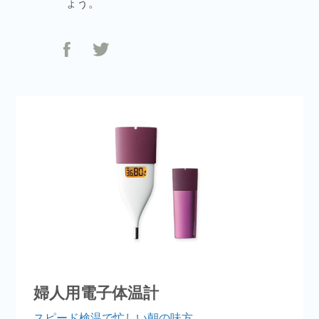
ょう。
婦人用電子体温計
スピード検温で忙しい朝の味方