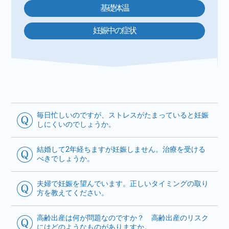
基礎体温
妊娠中の症状
毎日忙しいのですが、ストレスがたまっていると妊娠
しにくいのでしょうか。
結婚して2年経ちますが妊娠しません。治療を受ける
べきでしょうか。
夫婦で妊娠を望んでいます。正しいタイミングの取り
方を教えてください。
高齢出産は何が問題なのですか？ 高齢出産のリスク
にはどのようなものがありますか。