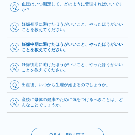
血圧はいつ測定して、どのように管理すればいいです
か？
妊娠初期に避けたほうがいいこと、やったほうがいい
ことを教えてください。
妊娠中期に避けたほうがいいこと、やったほうがいい
ことを教えてください。
妊娠後期に避けたほうがいいこと、やったほうがいい
ことを教えてください。
出産後、いつから生理が始まるのでしょうか。
産後に母体の健康のために気をつけるべきことは、ど
んなことでしょうか。