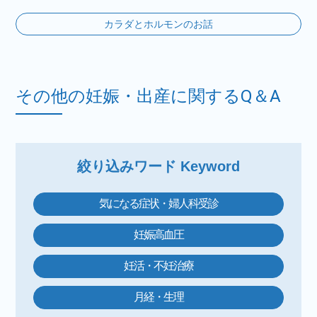
カラダとホルモンのお話
その他の妊娠・出産に関するQ＆A
絞り込みワード Keyword
気になる症状・婦人科受診
妊娠高血圧
妊活・不妊治療
月経・生理