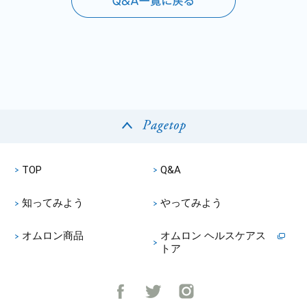
TOP
Q&A
知ってみよう
やってみよう
オムロン商品
オムロン ヘルスケアス
トア