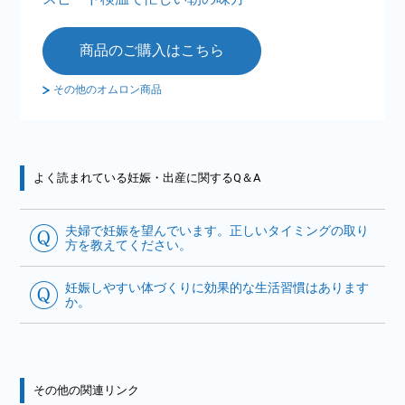
商品のご購入はこちら
その他のオムロン商品
よく読まれている妊娠・出産に関するQ＆A
夫婦で妊娠を望んでいます。正しいタイミングの取り
方を教えてください。
妊娠しやすい体づくりに効果的な生活習慣はあります
か。
その他の関連リンク