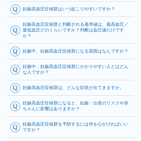
妊娠高血圧症候群はいつ起こりやすいですか？
妊娠高血圧症候群と判断される基準値は、最高血圧／
最低血圧どのくらいですか？判断は血圧値だけです
か？
妊娠中、妊娠高血圧症候群になる原因はなんですか？
妊娠中、妊娠高血圧症候群にかかりやすい人とはどん
な人ですか？
妊娠高血圧症候群は、どんな症状が出てきますか。
妊娠高血圧症候群になると、妊娠・出産のリスクや赤
ちゃんに影響はありますか？
妊娠高血圧症候群を予防するには何を心がければいい
ですか？