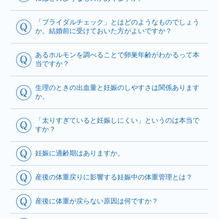
「ブライダルチェック」とはどのようなものでしょう
か。結婚前に受けておいた方がよいですか？
あるホルモンを調べることで卵巣年齢がわかるって本
当ですか？
生理のときの出血量と妊娠のしやすさは関係あります
か。
「太りすぎていると妊娠しにくい」というのは本当で
すか？
妊娠に適齢期はありますか。
産後の体重戻りに影響する妊娠中の体重管理とは？
産後に体重が戻らない原因は何ですか？