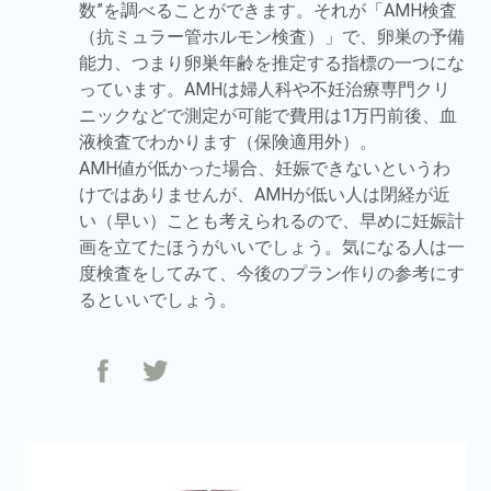
数”を調べることができます。それが「AMH検査
（抗ミュラー管ホルモン検査）」で、卵巣の予備
能力、つまり卵巣年齢を推定する指標の一つにな
っています。AMHは婦人科や不妊治療専門クリ
ニックなどで測定が可能で費用は1万円前後、血
液検査でわかります（保険適用外）。
AMH値が低かった場合、妊娠できないというわ
けではありませんが、AMHが低い人は閉経が近
い（早い）ことも考えられるので、早めに妊娠計
画を立てたほうがいいでしょう。気になる人は一
度検査をしてみて、今後のプラン作りの参考にす
るといいでしょう。