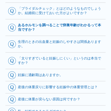
「ブライダルチェック」とはどのようなものでしょう
か。結婚前に受けておいた方がよいですか？
あるホルモンを調べることで卵巣年齢がわかるって本
当ですか？
生理のときの出血量と妊娠のしやすさは関係あります
か。
「太りすぎていると妊娠しにくい」というのは本当で
すか？
妊娠に適齢期はありますか。
産後の体重戻りに影響する妊娠中の体重管理とは？
産後に体重が戻らない原因は何ですか？