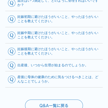
血圧はいつ測定して、どのように管理すればいいです
か？
妊娠初期に避けたほうがいいこと、やったほうがいい
ことを教えてください。
妊娠中期に避けたほうがいいこと、やったほうがいい
ことを教えてください。
妊娠後期に避けたほうがいいこと、やったほうがいい
ことを教えてください。
出産後、いつから生理が始まるのでしょうか。
産後に母体の健康のために気をつけるべきことは、ど
んなことでしょうか。