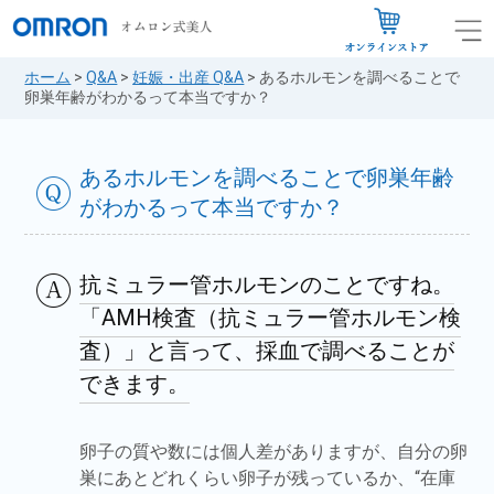
ホーム
>
Q&A
>
妊娠・出産 Q&A
>
あるホルモンを調べることで
卵巣年齢がわかるって本当ですか？
あるホルモンを調べることで卵巣年齢
がわかるって本当ですか？
抗ミュラー管ホルモンのことですね。
「AMH検査（抗ミュラー管ホルモン検
査）」と言って、採血で調べることが
できます。
卵子の質や数には個人差がありますが、自分の卵
巣にあとどれくらい卵子が残っているか、“在庫