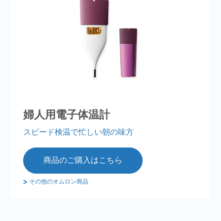
婦人用電子体温計
スピード検温で忙しい朝の味方
商品のご購入はこちら
その他のオムロン商品