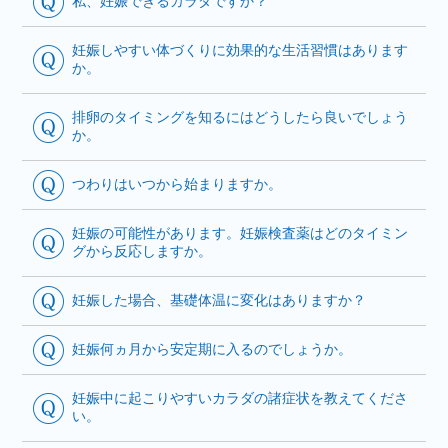
私、妊娠できるカラダですか？
妊娠しやすい体づくりに効果的な生活習慣はあります
か。
排卵のタイミングを知るにはどうしたら良いでしょう
か。
つわりはいつから始まりますか。
妊娠の可能性があります。妊娠検査薬はどのタイミン
グから反応しますか。
妊娠した場合、基礎体温に変化はありますか？
妊娠何ヵ月から安定期に入るのでしょうか。
妊娠中に起こりやすいカラダの諸症状を教えてくださ
い。