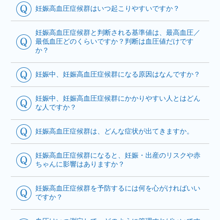
妊娠高血圧症候群はいつ起こりやすいですか？
妊娠高血圧症候群と判断される基準値は、最高血圧／
最低血圧どのくらいですか？判断は血圧値だけです
か？
妊娠中、妊娠高血圧症候群になる原因はなんですか？
妊娠中、妊娠高血圧症候群にかかりやすい人とはどん
な人ですか？
妊娠高血圧症候群は、どんな症状が出てきますか。
妊娠高血圧症候群になると、妊娠・出産のリスクや赤
ちゃんに影響はありますか？
妊娠高血圧症候群を予防するには何を心がければいい
ですか？