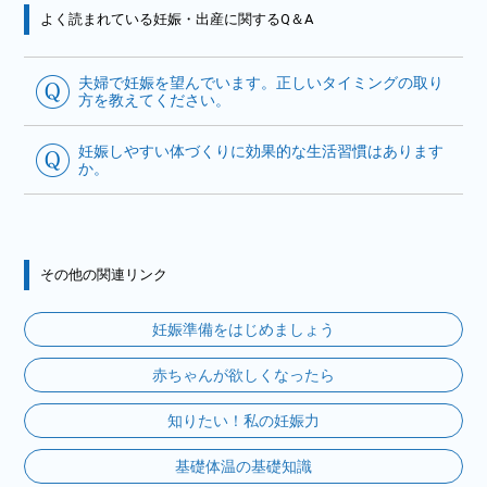
よく読まれている妊娠・出産に関するQ＆A
夫婦で妊娠を望んでいます。正しいタイミングの取り
方を教えてください。
妊娠しやすい体づくりに効果的な生活習慣はあります
か。
その他の関連リンク
妊娠準備をはじめましょう
赤ちゃんが欲しくなったら
知りたい！私の妊娠力
基礎体温の基礎知識