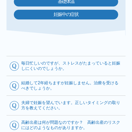
基礎体温
妊娠中の症状
毎日忙しいのですが、ストレスがたまっていると妊娠
しにくいのでしょうか。
結婚して2年経ちますが妊娠しません。治療を受ける
べきでしょうか。
夫婦で妊娠を望んでいます。正しいタイミングの取り
方を教えてください。
高齢出産は何が問題なのですか？ 高齢出産のリスク
にはどのようなものがありますか。