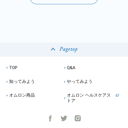
TOP
Q&A
知ってみよう
やってみよう
オムロン商品
オムロン ヘルスケアス
トア