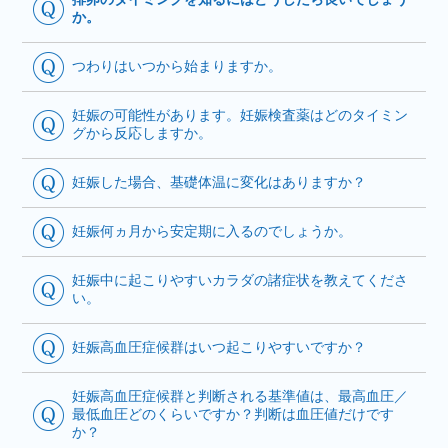
か。
つわりはいつから始まりますか。
妊娠の可能性があります。妊娠検査薬はどのタイミン
グから反応しますか。
妊娠した場合、基礎体温に変化はありますか？
妊娠何ヵ月から安定期に入るのでしょうか。
妊娠中に起こりやすいカラダの諸症状を教えてくださ
い。
妊娠高血圧症候群はいつ起こりやすいですか？
妊娠高血圧症候群と判断される基準値は、最高血圧／
最低血圧どのくらいですか？判断は血圧値だけです
か？