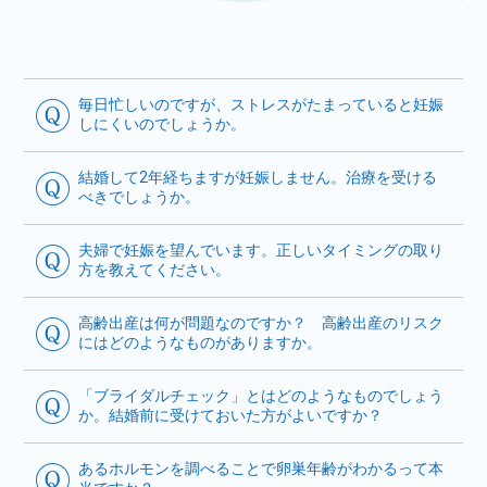
毎日忙しいのですが、ストレスがたまっていると妊娠
しにくいのでしょうか。
結婚して2年経ちますが妊娠しません。治療を受ける
べきでしょうか。
夫婦で妊娠を望んでいます。正しいタイミングの取り
方を教えてください。
高齢出産は何が問題なのですか？ 高齢出産のリスク
にはどのようなものがありますか。
「ブライダルチェック」とはどのようなものでしょう
か。結婚前に受けておいた方がよいですか？
あるホルモンを調べることで卵巣年齢がわかるって本