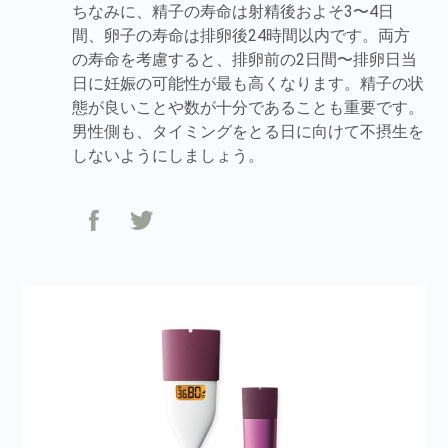
ちなみに、精子の寿命は射精後およそ3〜4日
間、卵子の寿命は排卵後24時間以内です。両方
の寿命を考慮すると、排卵前の2日間〜排卵日当
日に妊娠の可能性が最も高くなります。精子の状
態が良いことや数が十分であることも重要です。
男性側も、タイミングをとる日に向けて不摂生を
しないようにしましょう。