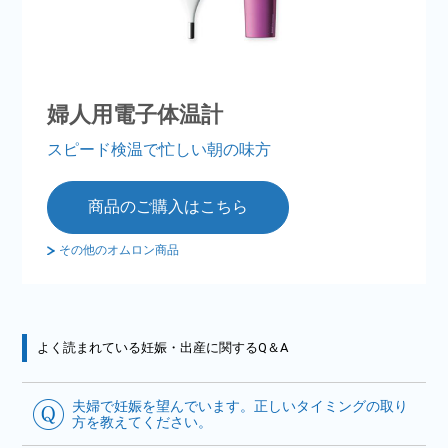
婦人用電子体温計
スピード検温で忙しい朝の味方
商品のご購入はこちら
その他のオムロン商品
よく読まれている妊娠・出産に関するQ＆A
夫婦で妊娠を望んでいます。正しいタイミングの取り
方を教えてください。