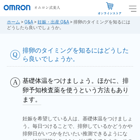
ホーム
>
Q&A
>
妊娠・出産 Q&A
>
排卵のタイミングを知るには
どうしたら良いでしょうか。
排卵のタイミングを知るにはどうした
ら良いでしょうか。
基礎体温をつけましょう。ほかに、排
卵予知検査薬を使うという方法もあり
ます。
妊娠を希望している人は、基礎体温をつけましょ
う。毎日つけることで、排卵しているかどうかや
排卵日がいつかをだいたい推測できるようにな