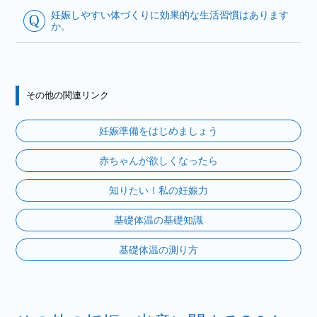
妊娠しやすい体づくりに効果的な生活習慣はあります
か。
その他の関連リンク
妊娠準備をはじめましょう
赤ちゃんが欲しくなったら
知りたい！私の妊娠力
基礎体温の基礎知識
基礎体温の測り方