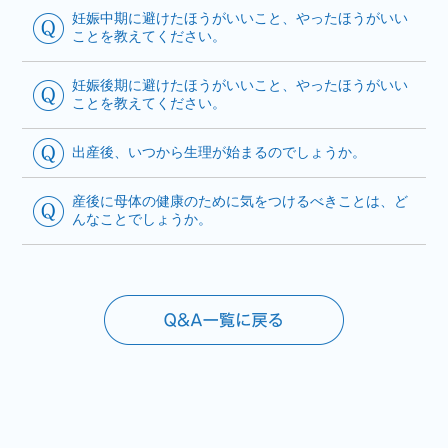
妊娠中期に避けたほうがいいこと、やったほうがいい
ことを教えてください。
妊娠後期に避けたほうがいいこと、やったほうがいい
ことを教えてください。
出産後、いつから生理が始まるのでしょうか。
産後に母体の健康のために気をつけるべきことは、ど
んなことでしょうか。