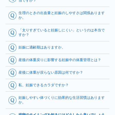
当ですか？
生理のときの出血量と妊娠のしやすさは関係あります
か。
「太りすぎていると妊娠しにくい」というのは本当で
すか？
妊娠に適齢期はありますか。
産後の体重戻りに影響する妊娠中の体重管理とは？
産後に体重が戻らない原因は何ですか？
私、妊娠できるカラダですか？
妊娠しやすい体づくりに効果的な生活習慣はあります
か。
排卵のタイミングを知るにはどうしたら良いでしょう