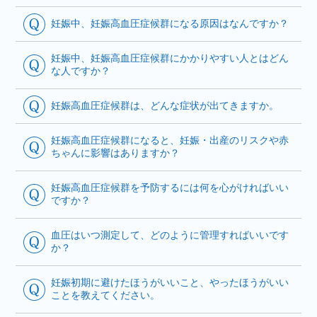
妊娠中、妊娠高血圧症候群になる原因はなんですか？
妊娠中、妊娠高血圧症候群にかかりやすい人とはどん
な人ですか？
妊娠高血圧症候群は、どんな症状が出てきますか。
妊娠高血圧症候群になると、妊娠・出産のリスクや赤
ちゃんに影響はありますか？
妊娠高血圧症候群を予防するには何を心がければいい
ですか？
血圧はいつ測定して、どのように管理すればいいです
か？
妊娠初期に避けたほうがいいこと、やったほうがいい
ことを教えてください。