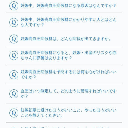
妊娠中、妊娠高血圧症候群になる原因はなんですか？
妊娠中、妊娠高血圧症候群にかかりやすい人とはどん
な人ですか？
妊娠高血圧症候群は、どんな症状が出てきますか。
妊娠高血圧症候群になると、妊娠・出産のリスクや赤
ちゃんに影響はありますか？
妊娠高血圧症候群を予防するには何を心がければいい
ですか？
血圧はいつ測定して、どのように管理すればいいです
か？
妊娠初期に避けたほうがいいこと、やったほうがいい
ことを教えてください。