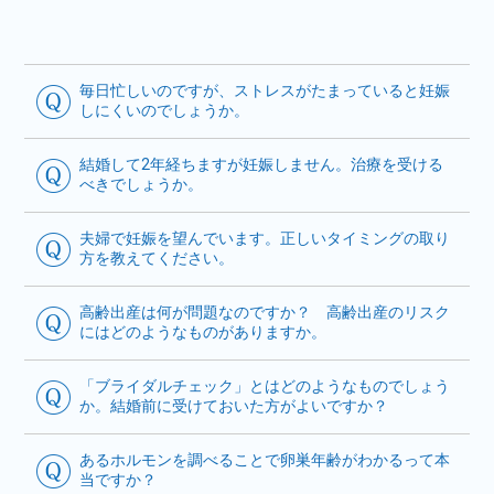
毎日忙しいのですが、ストレスがたまっていると妊娠
しにくいのでしょうか。
結婚して2年経ちますが妊娠しません。治療を受ける
べきでしょうか。
夫婦で妊娠を望んでいます。正しいタイミングの取り
方を教えてください。
高齢出産は何が問題なのですか？ 高齢出産のリスク
にはどのようなものがありますか。
「ブライダルチェック」とはどのようなものでしょう
か。結婚前に受けておいた方がよいですか？
あるホルモンを調べることで卵巣年齢がわかるって本
当ですか？