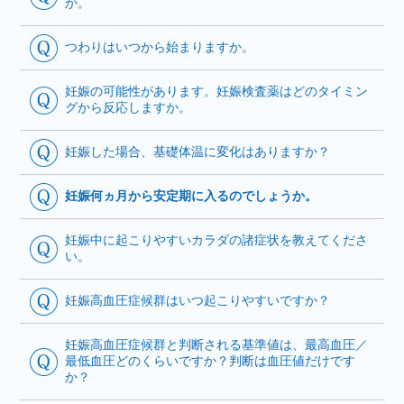
か。
つわりはいつから始まりますか。
妊娠の可能性があります。妊娠検査薬はどのタイミン
グから反応しますか。
妊娠した場合、基礎体温に変化はありますか？
妊娠何ヵ月から安定期に入るのでしょうか。
妊娠中に起こりやすいカラダの諸症状を教えてくださ
い。
妊娠高血圧症候群はいつ起こりやすいですか？
妊娠高血圧症候群と判断される基準値は、最高血圧／
最低血圧どのくらいですか？判断は血圧値だけです
か？