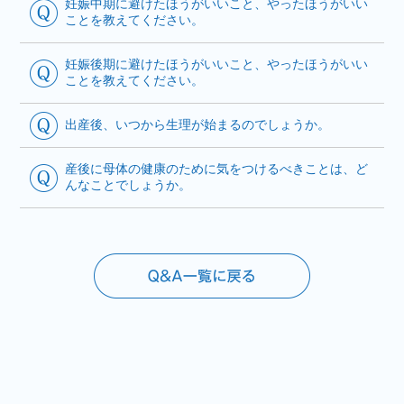
妊娠中期に避けたほうがいいこと、やったほうがいい
ことを教えてください。
妊娠後期に避けたほうがいいこと、やったほうがいい
ことを教えてください。
出産後、いつから生理が始まるのでしょうか。
産後に母体の健康のために気をつけるべきことは、ど
んなことでしょうか。