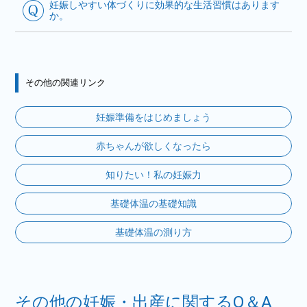
妊娠しやすい体づくりに効果的な生活習慣はあります
か。
その他の関連リンク
妊娠準備をはじめましょう
赤ちゃんが欲しくなったら
知りたい！私の妊娠力
基礎体温の基礎知識
基礎体温の測り方
その他の妊娠・出産に関するQ＆A