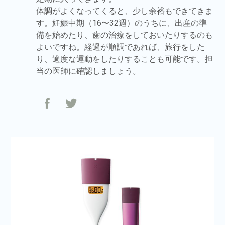
体調がよくなってくると、少し余裕もできてきま
す。妊娠中期（16〜32週）のうちに、出産の準
備を始めたり、歯の治療をしておいたりするのも
よいですね。経過が順調であれば、旅行をした
り、適度な運動をしたりすることも可能です。担
当の医師に確認しましょう。