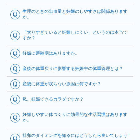
生理のときの出血量と妊娠のしやすさは関係あります
か。
「太りすぎていると妊娠しにくい」というのは本当で
すか？
妊娠に適齢期はありますか。
産後の体重戻りに影響する妊娠中の体重管理とは？
産後に体重が戻らない原因は何ですか？
私、妊娠できるカラダですか？
妊娠しやすい体づくりに効果的な生活習慣はあります
か。
排卵のタイミングを知るにはどうしたら良いでしょう