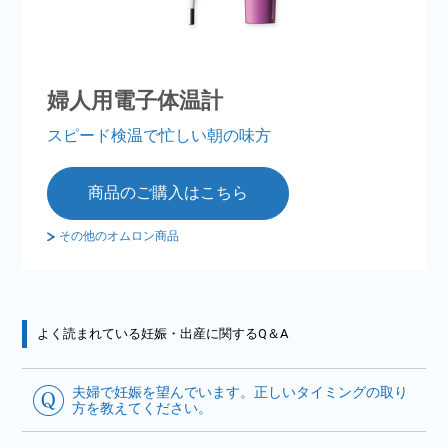
婦人用電子体温計
スピード検温で忙しい朝の味方
商品のご購入はこちら
その他のオムロン商品
よく読まれている妊娠・出産に関するQ＆A
夫婦で妊娠を望んでいます。正しいタイミングの取り
方を教えてください。