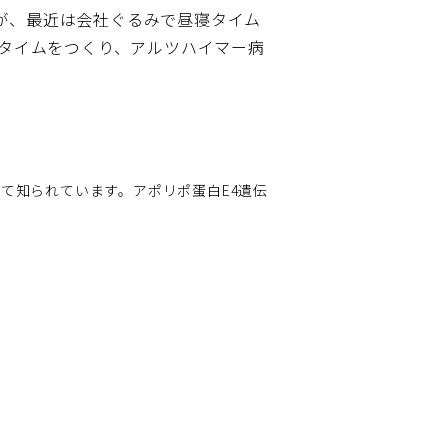
が、最近は会社ぐるみで昼寝タイム
寝タイムをつくり、アルツハイマー病
て知られています。アポリポ蛋白E4遺伝