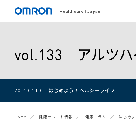
Healthcare
Japan
vol.133 ア
2014.07.10
はじめよう！
ヘルシーライフ
Home
健康サポート情報
健康コラム
はじめよ