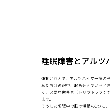
睡眠障害とアルツ
運動と並んで、アルツハイマー病の
私たちは睡眠中、脳も休んでいると
く、必要な栄養素（トリプトファン
ます。
そうした睡眠中の脳の活動の1つに