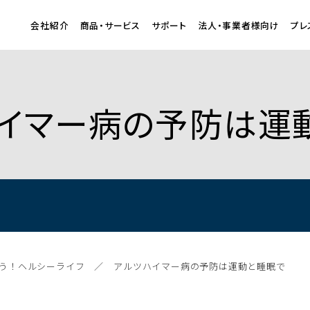
会社紹介
商品・サービス
サポート
法人・事業者様向け
プレ
ルツハイマー病の予防は
う！ヘルシーライフ
アルツハイマー病の予防は運動と睡眠で