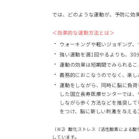
では、どのような運動が、予防に効
＜効果的な運動方法とは＞
ウォーキングや軽いジョギング、
強い運動を週1回やるよりも、3
運動の効果は短期間でみられるこ
義務的におこなうのでなく、楽し
運動をしながら、同時に脳に負荷
した国立長寿医療センターでは、
しながら歩く方法などを推奨して
をつけ、脳に新しい刺激を与える
（※2）酸化ストレス（活性酸素による酸
しています。