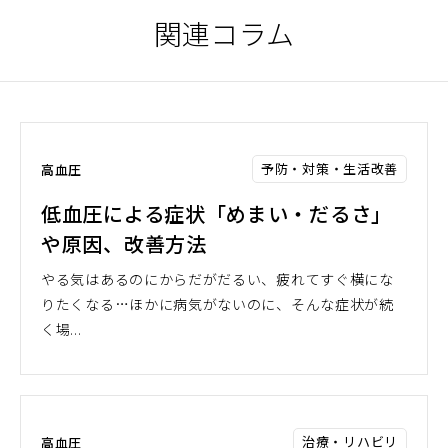
関連コラム
予防・対策・生活改善
高血圧
低血圧による症状「めまい・だるさ」
や原因、改善方法
やる気はあるのにからだがだるい、疲れてすぐ横にな
りたくなる…ほかに病気がないのに、そんな症状が続
く場...
治療・リハビリ
高血圧