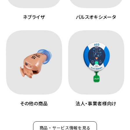
ネブライザ
パルスオキシメータ
その他の商品
法人・事業者様向け
商品・サービス情報を見る