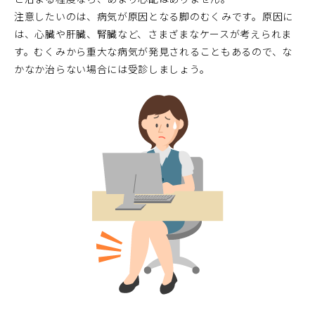
注意したいのは、病気が原因となる脚のむくみです。原因に
は、心臓や肝臓、腎臓など、さまざまなケースが考えられま
す。むくみから重大な病気が発見されることもあるので、な
かなか治らない場合には受診しましょう。