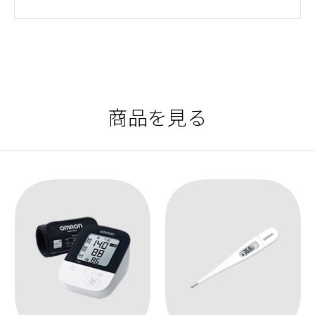
商品を見る