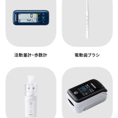
活動量計・歩数計
電動歯ブラシ