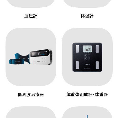
血圧計
体温計
低周波治療器
体重体組成計・体重計