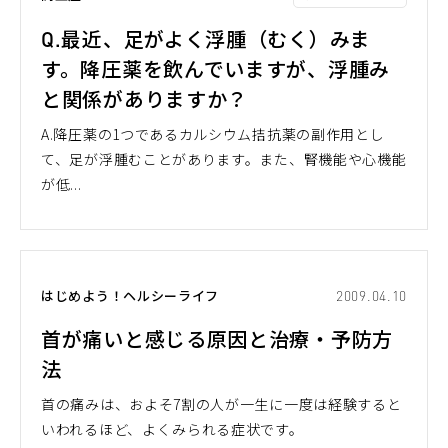
Q.最近、足がよく浮腫（むく）みま
す。降圧薬を飲んでいますが、浮腫み
と関係がありますか？
A.降圧薬の1つであるカルシウム拮抗薬の副作用とし
て、足が浮腫むことがあります。また、腎機能や心機能
が低...
はじめよう！ヘルシーライフ
2009.04.10
首が痛いと感じる原因と治療・予防方
法
首の痛みは、およそ7割の人が一生に一度は経験すると
いわれるほど、よくみられる症状です。