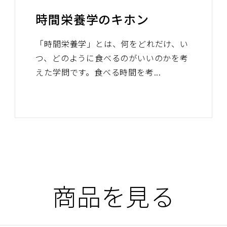
時間栄養学のキホン
「時間栄養学」とは、何をどれだけ、い
つ、どのように食べるのがいいのかを考
えた学問です。食べる時間を考...
商品を見る