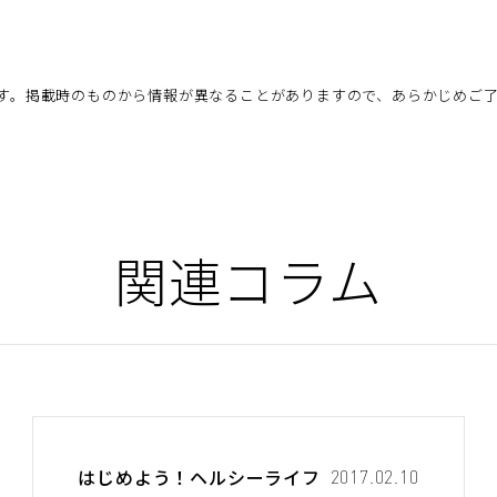
す。掲載時のものから情報が異なることがありますので、あらかじめご
関連コラム
はじめよう！ヘルシーライフ
2017.02.10