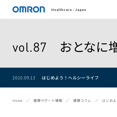
Healthcare
Japan
vol.87 おとな
2010.09.13
はじめよう！
ヘルシーライフ
Home
健康サポート情報
健康コラム
はじめよ