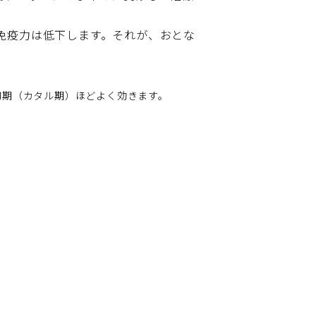
免疫力は低下します。それが、おとな
初期（カタル期）ほどよく効きます。