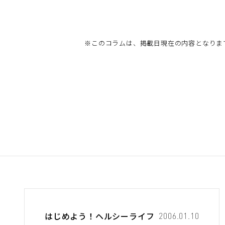
※
このコラムは、掲載日現在の内容となりま
はじめよう！ヘルシーライフ
2006.01.10