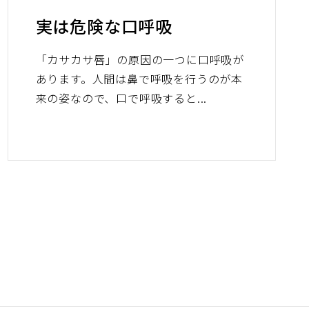
実は危険な口呼吸
「カサカサ唇」の原因の一つに口呼吸が
あります。人間は鼻で呼吸を行うのが本
来の姿なので、口で呼吸すると...