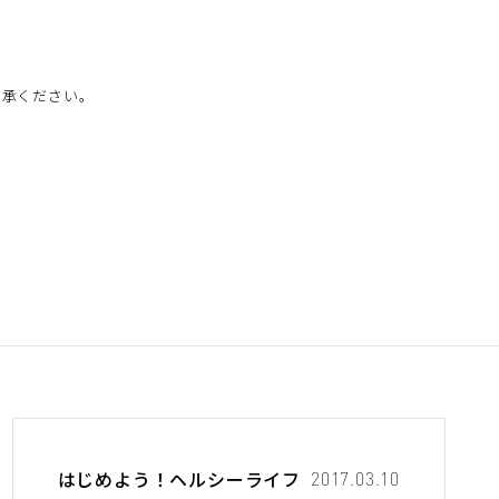
了承ください。
はじめよう！ヘルシーライフ
2017.03.10