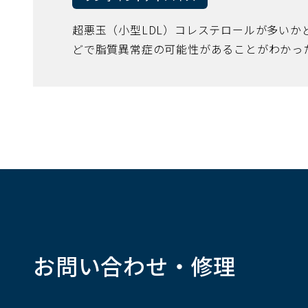
超悪玉（小型LDL）コレステロールが多い
どで脂質異常症の可能性があることがわかっ
お問い合わせ・修理