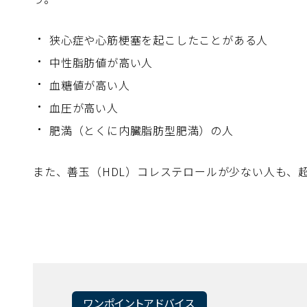
狭心症や心筋梗塞を起こしたことがある人
中性脂肪値が高い人
血糖値が高い人
血圧が高い人
肥満（とくに内臓脂肪型肥満）の人
また、善玉（HDL）コレステロールが少ない人も、
ワンポイントアドバイス