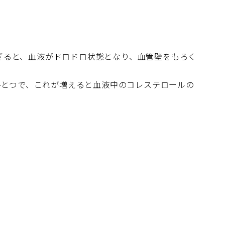
ぎると、血液がドロドロ状態となり、血管壁をもろく
ひとつで、これが増えると血液中のコレステロールの