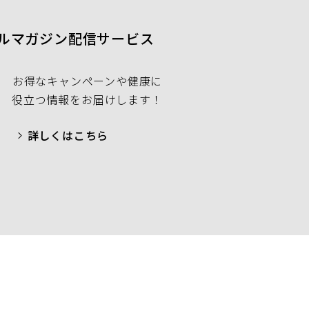
ルマガジン配信サービス
お得なキャンペーンや健康に
役立つ情報をお届けします！
詳しくはこちら