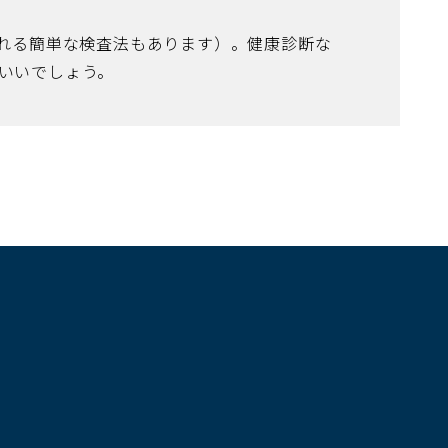
される簡単な検査法もあります）。健康診断な
いいでしょう。