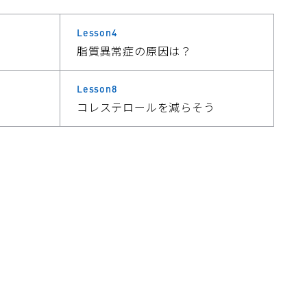
Lesson4
脂質異常症の原因は？
Lesson8
コレステロールを減らそう