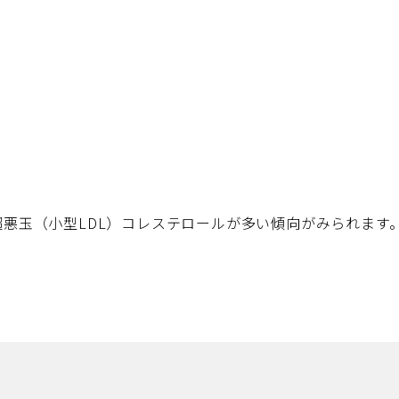
超悪玉（小型LDL）コレステロールが多い傾向がみられます