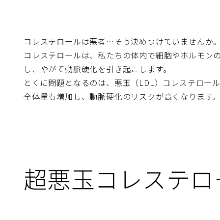
コレステロールは悪者…そう決めつけていませんか
コレステロールは、私たちの体内で細胞やホルモン
し、やがて動脈硬化を引き起こします。
とくに問題となるのは、悪玉（LDL）コレステロー
全体量も増加し、動脈硬化のリスクが高くなります
超悪玉コレステロ