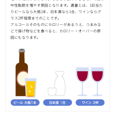
中性脂肪を増やす原因となります。適量とは、1日当た
りビールなら大瓶1本、日本酒なら1合、ワインならグ
ラス2杯程度までのことです。
アルコールそのものにカロリーがあるうえ、つまみな
どで揚げ物などを食べると、カロリー・オーバーの原
因にもなります。