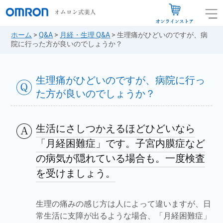
ホーム
>
Q&A
>
月経・生理 Q&A
>
生理痛がひどいのですが、病
院に行った方が良いのでしょうか？
生理痛がひどいのですが、病院に行っ
た方が良いのでしょうか？
生活にさしつかえるほどひどいなら
「月経困難症」です。子宮内膜症など
の病気が隠れている場合も。一度検査
を受けましょう。
生理の痛みの感じ方は人によって違いますが、日
常生活に支障が出るような場合、「月経困難症」