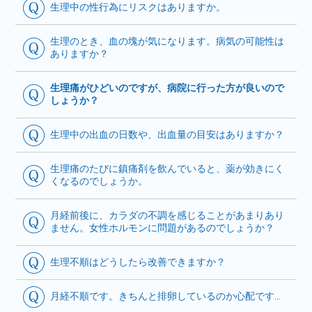
生理中の性行為にリスクはありますか。
生理のとき、血の塊が気になります。病気の可能性は
ありますか？
生理痛がひどいのですが、病院に行った方が良いので
しょうか？
生理中の出血の日数や、出血量の目安はありますか？
生理痛のたびに鎮痛剤を飲んでいると、薬が効きにく
くなるのでしょうか。
月経前後に、カラダの不調を感じることがあまりあり
ません。女性ホルモンに問題があるのでしょうか？
生理不順はどうしたら改善できますか？
月経不順です。きちんと排卵しているのか心配です…