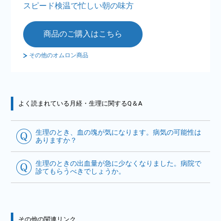
スピード検温で忙しい朝の味方
商品のご購入はこちら
その他のオムロン商品
よく読まれている月経・生理に関するQ＆A
生理のとき、血の塊が気になります。病気の可能性は
ありますか？
生理のときの出血量が急に少なくなりました。病院で
診てもらうべきでしょうか。
その他の関連リンク