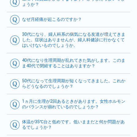
ょうか？
なぜ月経痛が起こるのですか？
30代になり、婦人科系の病気になる友達が増えてきま
した。症状はありませんが、婦人科健診に行かなくて
はいけないものでしょうか。
40代になり生理周期が乱れてきた気がします。このま
ま40代で閉経することはありますか？
50代になって生理周期が短くなってきました。これか
らどうなるのでしょうか？
1ヵ月に生理が2回あるときがあります。女性ホルモン
のバランスが崩れているのでしょうか？
体温が35℃台と低めです。低いままだと何か問題があ
るでしょうか？