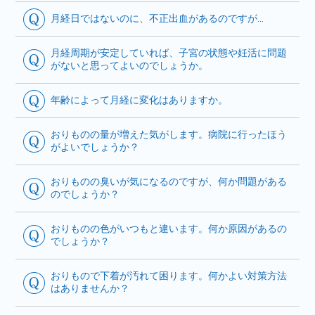
月経日ではないのに、不正出血があるのですが…
月経周期が安定していれば、子宮の状態や妊活に問題
がないと思ってよいのでしょうか。
年齢によって月経に変化はありますか。
おりものの量が増えた気がします。病院に行ったほう
がよいでしょうか？
おりものの臭いが気になるのですが、何か問題がある
のでしょうか？
おりものの色がいつもと違います。何か原因があるの
でしょうか？
おりもので下着が汚れて困ります。何かよい対策方法
はありませんか？