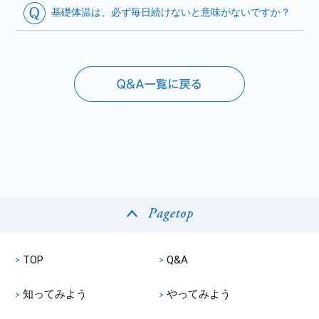
基礎体温は、必ず毎日続けないと意味がないですか？
TOP
Q&A
知ってみよう
やってみよう