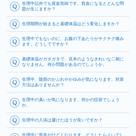
生理中以外でも貧血気味です。貧血になるとどんな問
題が生じますか？
生理期間が始まると基礎体温はどう変化しますか？
生理中でもないのに、お腹の下あたりがチクチク痛み
ます。どうしてですか？
基礎体温がガタガタで、見本のようなきれいな二相に
なりません。何か問題があるのでしょうか。
生理中、陰部のかぶれやかゆみが気になります。対策
方法はありませんか？
生理中の臭いが気になります。何かの症状でしょう
か。
生理中の入浴は避けたほうが良いですか？
生理中に貧血がひどくなります。どうしたらよいでし