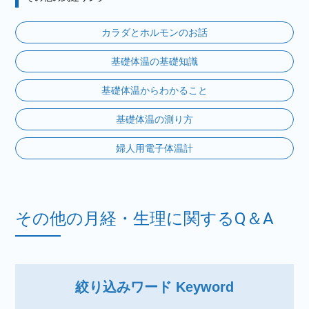
カラダとホルモンのお話
基礎体温の基礎知識
基礎体温からわかること
基礎体温の測り方
婦人用電子体温計
その他の月経・生理に関するQ＆A
絞り込みワード Keyword