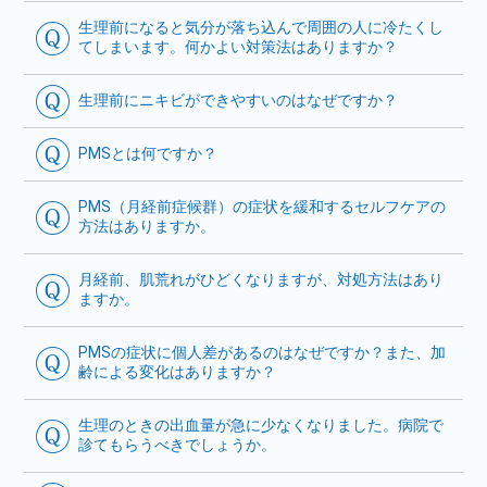
生理前になると気分が落ち込んで周囲の人に冷たくし
てしまいます。何かよい対策法はありますか？
生理前にニキビができやすいのはなぜですか？
PMSとは何ですか？
PMS（月経前症候群）の症状を緩和するセルフケアの
方法はありますか。
月経前、肌荒れがひどくなりますが、対処方法はあり
ますか。
PMSの症状に個人差があるのはなぜですか？また、加
齢による変化はありますか？
生理のときの出血量が急に少なくなりました。病院で
診てもらうべきでしょうか。