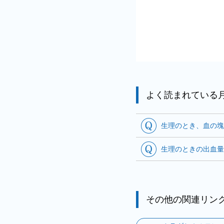
よく読まれている
生理のとき、血の塊
生理のときの出血量
その他の関連リン