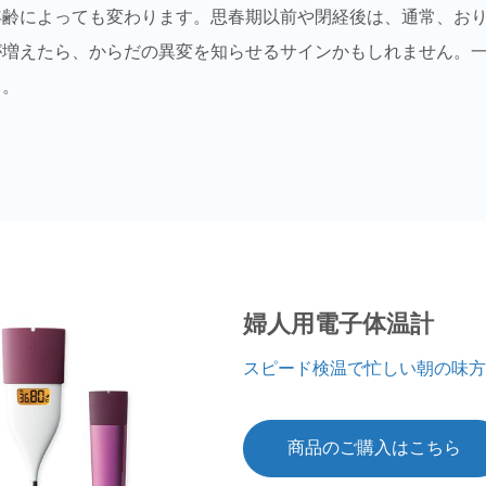
年齢によっても変わります。思春期以前や閉経後は、通常、お
が増えたら、からだの異変を知らせるサインかもしれません。
う。
婦人用電子体温計
スピード検温で忙しい朝の味方
商品のご購入はこちら