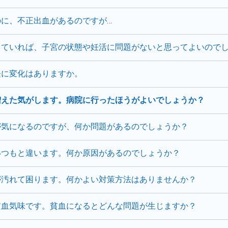
に、不正出血があるのですが…
していれば、子宮の状態や妊活に問題がないと思ってよいので
経に変化はありますか。
増えた気がします。病院に行ったほうがよいでしょうか？
が気になるのですが、何か問題があるのでしょうか？
いつもと違います。何か原因があるのでしょうか？
が汚れて困ります。何かよい対策方法はありませんか？
貧血気味です。貧血になるとどんな問題が生じますか？