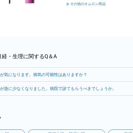
その他のオムロン商品
月経・生理に関するQ＆A
が気になります。病気の可能性はありますか？
が急に少なくなりました。病院で診てもらうべきでしょうか。
ク